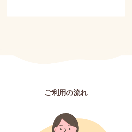
ご利用の流れ