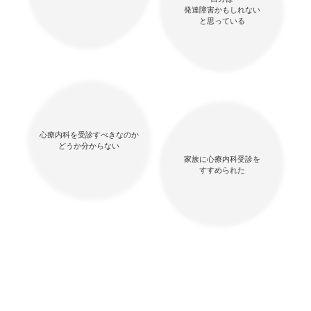
発達障害かもしれない
と思っている
心療内科を受診すべきなのか
どうか分からない
家族に心療内科受診を
すすめられた