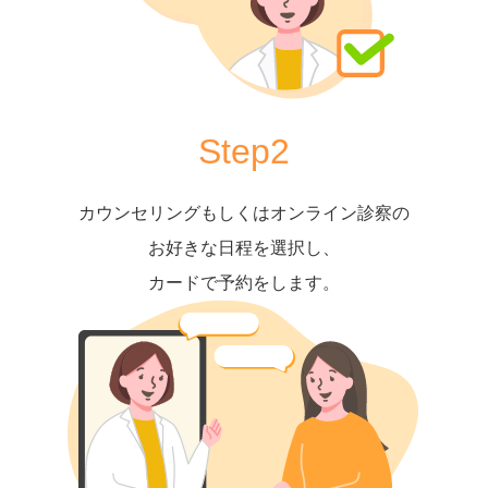
Step2
カウンセリングもしくはオンライン診察の
お好きな日程を選択し、
カードで予約をします。