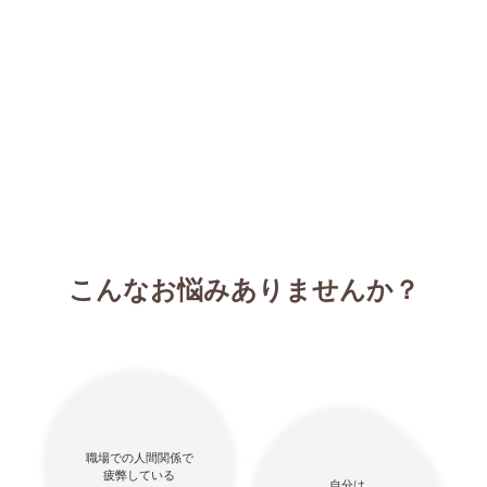
オンラインカウンセリング
いつでもどこでも
悩みを相談できます。
こんなお悩みありませんか？
職場での人間関係で
疲弊している
自分は