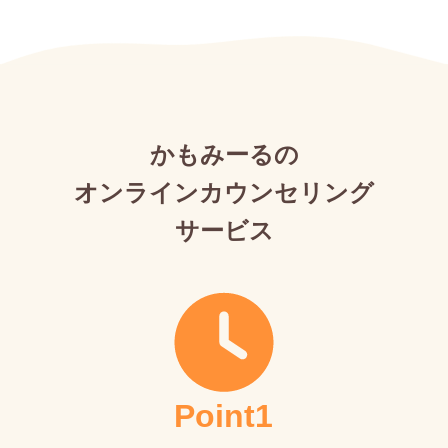
かもみーるの
オンラインカウンセリング
サービス
Point1