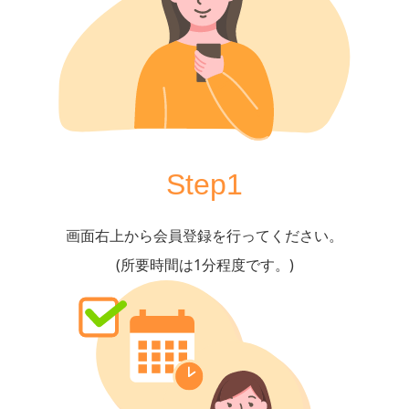
Step1
画面右上から会員登録を行ってください。
(所要時間は1分程度です。)