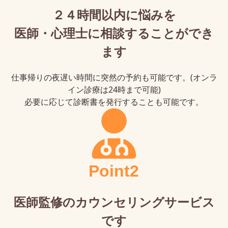
２４時間以内に悩みを
医師・心理士に相談することができ
ます
仕事帰りの夜遅い時間に突然の予約も可能です。(オンラ
イン診療は24時まで可能)
必要に応じて診断書を発行することも可能です。
Point2
医師監修のカウンセリングサービス
です