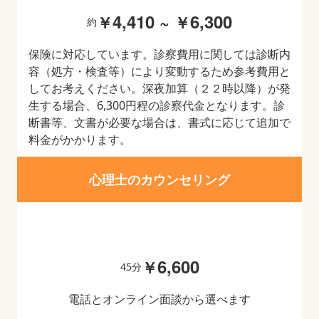
4,410
~
6,300
￥
￥
約
保険に対応しています。診察費用に関しては診断内
容（処方・検査等）により変動するため参考費用と
してお考えください。深夜加算（２２時以降）が発
生する場合、6,300円程の診察代金となります。診
断書等、文書が必要な場合は、書式に応じて追加で
料金がかかります。
心理士のカウンセリング
6,600
￥
45分
電話とオンライン面談から選べます