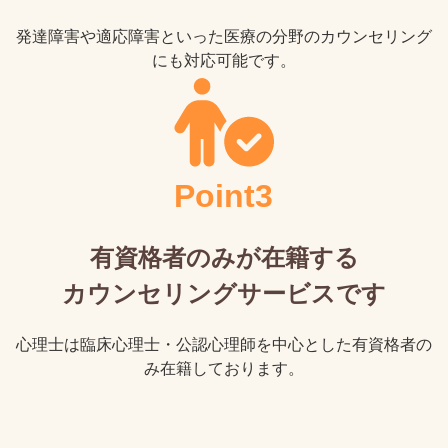
発達障害や適応障害といった医療の分野のカウンセリング
にも対応可能です。
Point3
有資格者のみが在籍する
カウンセリングサービスです
心理士は臨床心理士・公認心理師を中心とした有資格者の
み在籍しております。