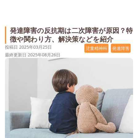
発達障害の反抗期は二次障害が原因？特
徴や関わり方、解決策などを紹介
投稿日
2025年03月25日
児童精神科
発達障害
最終更新日
2025年08月26日