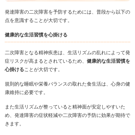
発達障害の二次障害を予防するためには、普段から以下の
点を意識することが大切です。
健康的な生活習慣を心掛ける
二次障害となる精神疾患は、生活リズムの乱れによって発
症リスクが高まるとされているため、
健康的な生活習慣を
心掛ける
ことが大切です。
規則的な睡眠や栄養バランスの取れた食生活は、心身の健
康維持に必要です。
また生活リズムが整っていると精神面が安定しやすいた
め、発達障害の症状軽減や二次障害の予防に効果が期待で
きます。