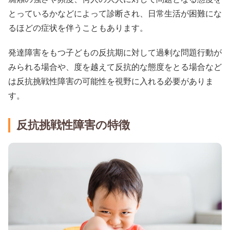
とっているかなどによって診断され、日常生活が困難にな
るほどの症状を伴うこともあります。
発達障害をもつ子どもの反抗期に対して過剰な問題行動が
みられる場合や、度を越えて反抗的な態度をとる場合など
は反抗挑戦性障害の可能性を視野に入れる必要がありま
す。
反抗挑戦性障害の特徴