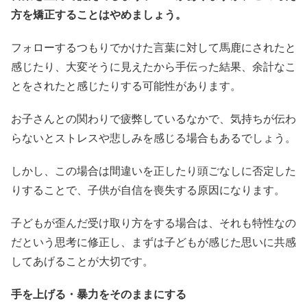
方を矯正することはやめましょう。
フォローするつもりでかけた言葉に対して馬鹿にされたと
感じたり、大変そうに見えたから手伝った結果、余計なこ
とをされたと感じたりする可能性があります。
お子さんとの関わりで疲弊しているなかで、気持ちが伝わ
らないとストレスや悲しみを感じる場合もあるでしょう。
しかし、この場合は間違いを正したり頭ごなしに否定した
りすることで、子供が自信を喪失する原因になります。
子どもが歪んだ受け取り方をする場合は、それも特性なの
だという思考に修正し、まずは子どもが感じた思いに共感
してあげることが大切です。
手を上げる・暴力をそのままにする