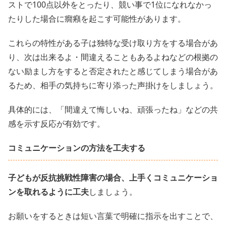
ストで100点以外をとったり、競い事で1位になれなかっ
たりした場合に癇癪を起こす可能性があります。
これらの特性がある子は独特な受け取り方をする場合があ
り、次は出来るよ・間違えることもあるよねなどの根拠の
ない励まし方をすると否定されたと感じてしまう場合があ
るため、相手の気持ちに寄り添った声掛けをしましょう。
具体的には、「間違えて悔しいね、頑張ったね」などの共
感を示す反応が有効です。
コミュニケーションの方法を工夫する
子どもが反抗挑戦性障害の場合、上手くコミュニケーショ
ンを取れるように工夫
しましょう。
お願いをするときは短い言葉で明確に指示を出すことで、