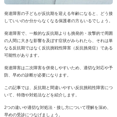
発達障害の子どもが反抗期を迎える年齢になると、どう接
していいのか分からなくなる保護者の方もいるでしょう。
発達障害で、一般的な反抗期よりも挑発的・攻撃的で周囲
の人間に大きな影響を及ぼす症状がみられたら、それは単
なる反抗期ではなく反抗挑戦性障害（反抗挑発症）である
可能性があります。
発達障害は二次障害を併発しやすいため、適切な対応や予
防、早めの診断が必要になります。
この記事では、反抗期と間違いやすい反抗挑戦性障害につ
いて、特徴や対処法などを紹介します。
2つの違いや適切な対処法・接し方について理解を深め、
早めの受診につなげましょう。