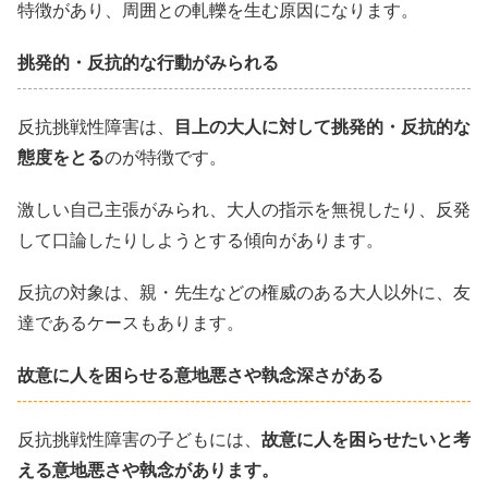
特徴があり、周囲との軋轢を生む原因になります。
挑発的・反抗的な行動がみられる
反抗挑戦性障害は、
目上の大人に対して挑発的・反抗的な
態度をとる
のが特徴です。
激しい自己主張がみられ、大人の指示を無視したり、反発
して口論したりしようとする傾向があります。
反抗の対象は、親・先生などの権威のある大人以外に、友
達であるケースもあります。
故意に人を困らせる意地悪さや執念深さがある
反抗挑戦性障害の子どもには、
故意に人を困らせたいと考
える意地悪さや執念があります。