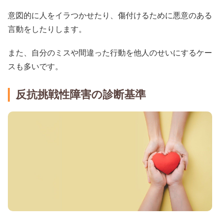
意図的に人をイラつかせたり、傷付けるために悪意のある
言動をしたりします。
また、自分のミスや間違った行動を他人のせいにするケー
スも多いです。
反抗挑戦性障害の診断基準