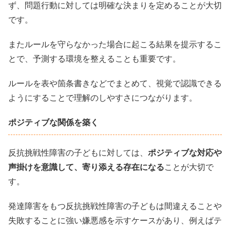
ず、問題行動に対しては明確な決まりを定めることが大切
です。
またルールを守らなかった場合に起こる結果を提示するこ
とで、予測する環境を整えることも重要です。
ルールを表や箇条書きなどでまとめて、視覚で認識できる
ようにすることで理解のしやすさにつながります。
ポジティブな関係を築く
反抗挑戦性障害の子どもに対しては、
ポジティブな対応や
声掛けを意識して、寄り添える存在になる
ことが大切で
す。
発達障害をもつ反抗挑戦性障害の子どもは間違えることや
失敗することに強い嫌悪感を示すケースがあり、例えばテ