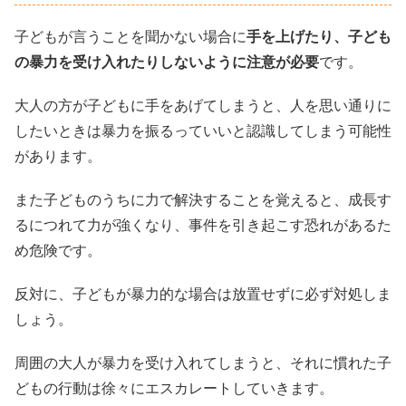
子どもが言うことを聞かない場合に
手を上げたり、子ども
の暴力を受け入れたりしないように注意が必要
です。
大人の方が子どもに手をあげてしまうと、人を思い通りに
したいときは暴力を振るっていいと認識してしまう可能性
があります。
また子どものうちに力で解決することを覚えると、成長す
るにつれて力が強くなり、事件を引き起こす恐れがあるた
め危険です。
反対に、子どもが暴力的な場合は放置せずに必ず対処しま
しょう。
周囲の大人が暴力を受け入れてしまうと、それに慣れた子
どもの行動は徐々にエスカレートしていきます。