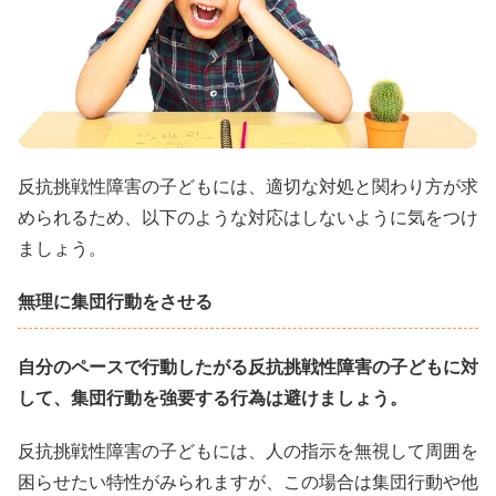
反抗挑戦性障害の子どもには、適切な対処と関わり方が求
められるため、以下のような対応はしないように気をつけ
ましょう。
無理に集団行動をさせる
自分のペースで行動したがる反抗挑戦性障害の子どもに対
して、集団行動を強要する行為は避けましょう。
反抗挑戦性障害の子どもには、人の指示を無視して周囲を
困らせたい特性がみられますが、この場合は集団行動や他