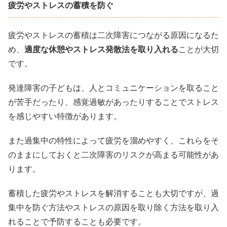
疲労やストレスの蓄積を防ぐ
疲労やストレスの蓄積は二次障害につながる原因になるた
め、
適度な休憩やストレス発散法を取り入れる
ことが大切
です。
発達障害の子どもは、人とコミュニケーションを取ること
が苦手だったり、感覚過敏があったりすることでストレス
を感じやすい特徴があります。
また過集中の特性によって疲労を溜めやすく、これらをそ
のままにしておくと二次障害のリスクが高まる可能性があ
ります。
蓄積した疲労やストレスを解消することも大切ですが、過
集中を防ぐ方法やストレスの原因を取り除く方法を取り入
れることで予防することも必要です。