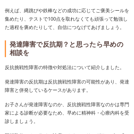
例えば、縄跳びや鉄棒などの成功に応じてご褒美シールを
集めたり、テストで100点を取れなくても頑張って勉強し
た過程を褒めたりして、自信につなげてあげましょう。
発達障害で反抗期？と思ったら早めの
相談を
反抗挑戦性障害の特徴や対処法について紹介しました。
発達障害の反抗期は反抗挑戦性障害の可能性があり、発達
障害と併発しているケースがあります。
お子さんが発達障害なのか、反抗挑戦性障害なのかは専門
家による診断が必要なため、早めに精神科・心療内科を受
診しましょう。