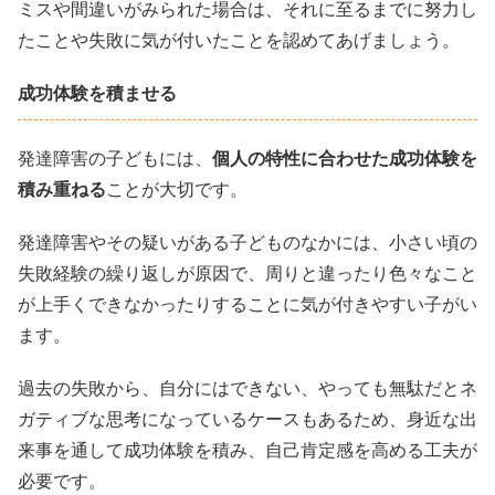
ミスや間違いがみられた場合は、それに至るまでに努力し
たことや失敗に気が付いたことを認めてあげましょう。
成功体験を積ませる
発達障害の子どもには、
個人の特性に合わせた成功体験を
積み重ねる
ことが大切です。
発達障害やその疑いがある子どものなかには、小さい頃の
失敗経験の繰り返しが原因で、周りと違ったり色々なこと
が上手くできなかったりすることに気が付きやすい子がい
ます。
過去の失敗から、自分にはできない、やっても無駄だとネ
ガティブな思考になっているケースもあるため、身近な出
来事を通して成功体験を積み、自己肯定感を高める工夫が
必要です。