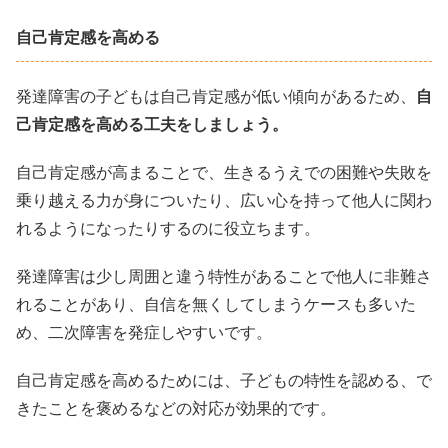
自己肯定感を高める
発達障害の子どもは自己肯定感が低い傾向があるため、
自
己肯定感を高める工夫をしましょう。
自己肯定感が高まることで、生きるうえでの困難や失敗を
乗り越える力が身についたり、広い心を持って他人に関わ
れるようになったりするのに役立ちます。
発達障害は少し周囲と違う特性があることで他人に非難さ
れることがあり、自信を無くしてしまうケースも多いた
め、二次障害を発症しやすいです。
自己肯定感を高めるためには、子どもの特性を認める、で
きたことを褒めるなどの対応が効果的です。