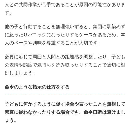
人との共同作業が苦手であることが原因の可能性がありま
す。
他の子と行動することを無理強いすると、集団に馴染めず
に怒ったりパニックになったりするケースがあるため、本
人のペースや興味を尊重することが大切です。
必要に応じて周囲と人間との距離感を調整したり、子ども
の表情や態度で気持ちを読み取ったりすることで適切に対
処しましょう。
命令のような指示の仕方をする
子どもに何かするように促す場合や言ったことを無視して
素直に従わなかったりする場合でも、命令口調は避けまし
ょう。