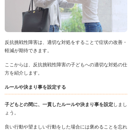
反抗挑戦性障害は、適切な対処をすることで症状の改善・
軽減が期待できます。
ここからは、反抗挑戦性障害の子どもへの適切な対処の仕
方を紹介します。
ルールや決まり事を設定する
子どもとの間に、一貫したルールや決まり事を設定
しまし
ょう。
良い行動や望ましい行動をした場合には褒めることを忘れ