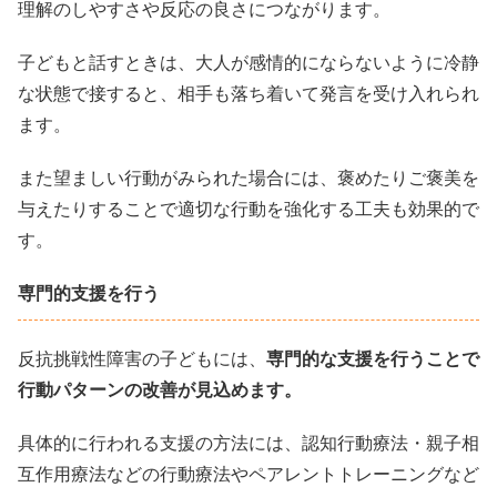
理解のしやすさや反応の良さにつながります。
子どもと話すときは、大人が感情的にならないように冷静
な状態で接すると、相手も落ち着いて発言を受け入れられ
ます。
また望ましい行動がみられた場合には、褒めたりご褒美を
与えたりすることで適切な行動を強化する工夫も効果的で
す。
専門的支援を行う
反抗挑戦性障害の子どもには、
専門的な支援を行うことで
行動パターンの改善が見込めます。
具体的に行われる支援の方法には、認知行動療法・親子相
互作用療法などの行動療法やペアレントトレーニングなど