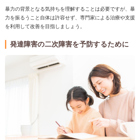
暴力の背景となる気持ちを理解することは必要ですが、暴
力を振るうこと自体は許容せず、専門家による治療や支援
を利用して改善を目指しましょう。
発達障害の二次障害を予防するために