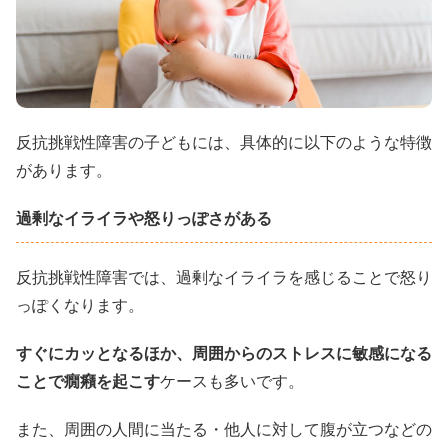
反抗挑戦性障害の子どもには、具体的に以下のような特徴
があります。
過剰なイライラや怒りっぽさがある
反抗挑戦性障害では、過剰なイライラを感じることで怒り
っぽくなります。
すぐにカッとなるほか、周囲からのストレスに敏感になる
ことで癇癪を起こす
ケースも多いです。
また、周囲の人間に当たる・他人に対して腹が立つなどの