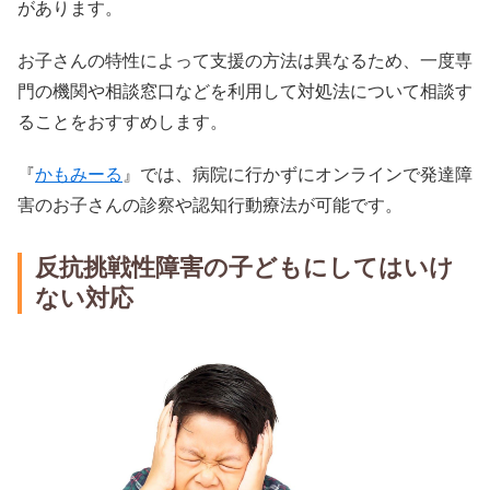
があります。
お子さんの特性によって支援の方法は異なるため、一度専
門の機関や相談窓口などを利用して対処法について相談す
ることをおすすめします。
『
かもみーる
』では、病院に行かずにオンラインで発達障
害のお子さんの診察や認知行動療法が可能です。
反抗挑戦性障害の子どもにしてはいけ
ない対応