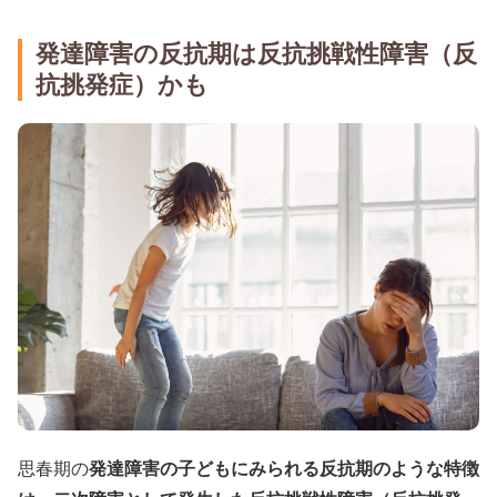
発達障害の反抗期は反抗挑戦性障害（反
抗挑発症）かも
思春期の
発達障害の子どもにみられる反抗期のような特徴