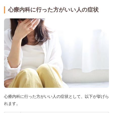
心療内科に行った方がいい人の症状
心療内科に行った方がいい人の症状として、以下が挙げら
れます。