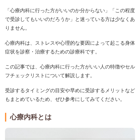
「心療内科に行った方がいいのか分からない」「この程度
で受診してもいいのだろうか」と迷っている方は少なくあ
りません。
心療内科は、ストレスや心理的な要因によって起こる身体
症状を診察・治療するための診療科です。
この記事では、心療内科に行った方がいい人の特徴やセル
フチェックリストについて解説します。
受診するタイミングの目安や早めに受診するメリットなど
もまとめているため、ぜひ参考にしてみてください。
心療内科とは