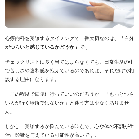
心療内科を受診するタイミングで一番大切なのは、
「自分
がつらいと感じているかどうか」
です。
チェックリストに多く当てはまらなくても、日常生活の中
で苦しさや違和感を抱えているのであれば、それだけで相
談する理由になります。
「この程度で病院に行っていいのだろうか」「もっとつら
い人が行く場所ではないか」と迷う方は少なくありませ
ん。
しかし、受診するか悩んでいる時点で、心や体の不調が生
活に影響を与えている可能性が高いです。