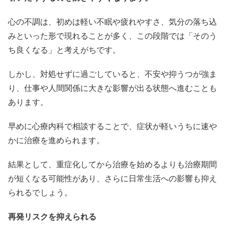
心の不調は、初めは軽い不眠や疲れやすさ、気分の落ち込
みといった形で現れることが多く、この段階では「そのう
ち良くなる」と考えがちです。
しかし、対処せずに過ごしていると、不安や抑うつが強ま
り、仕事や人間関係に大きな影響が出る状態へ進むことも
あります。
早めに心療内科で相談することで、症状が軽いうちに速や
かに治療を進められます。
結果として、重症化してから治療を始めるよりも治療期間
が短くなる可能性があり、さらに日常生活への影響も抑え
られるでしょう。
再発リスクを抑えられる