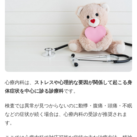
心療内科は、
ストレスや心理的な要因が関係して起こる身
体症状を中心に診る診療科
です。
検査では異常が見つからないのに動悸・腹痛・頭痛・不眠
などの症状が続く場合は、心療内科の受診が推奨されま
す。