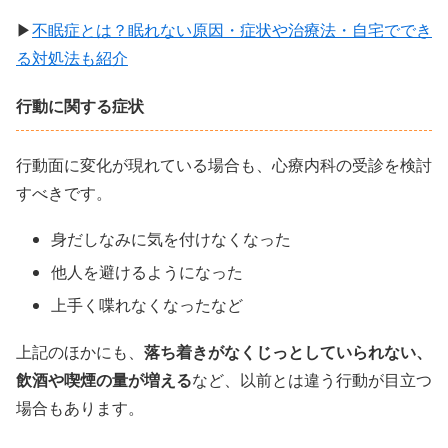
▶
不眠症とは？眠れない原因・症状や治療法・自宅ででき
る対処法も紹介
行動に関する症状
行動面に変化が現れている場合も、心療内科の受診を検討
すべきです。
身だしなみに気を付けなくなった
他人を避けるようになった
上手く喋れなくなったなど
上記のほかにも、
落ち着きがなくじっとしていられない、
飲酒や喫煙の量が増える
など、以前とは違う行動が目立つ
場合もあります。