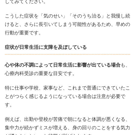
してみてください。
こうした症状を「気のせい」「そのうち治る」と我慢し続
けると、さらに長引いてしまう可能性があるため、早めの
行動が重要です。
症状が日常生活に支障を及ぼしている
心や体の不調によって日常生活に影響が出ている場合
も、
心療内科受診の重要な目安です。
特に仕事や学校、家事など、これまで普通にできていたこ
とがつらく感じるようになっている場合は注意が必要で
す。
例えば、出勤や登校が苦痛で朝になると体調が悪くなる、
集中力が続かずミスが増える、身の回りのことをする気力