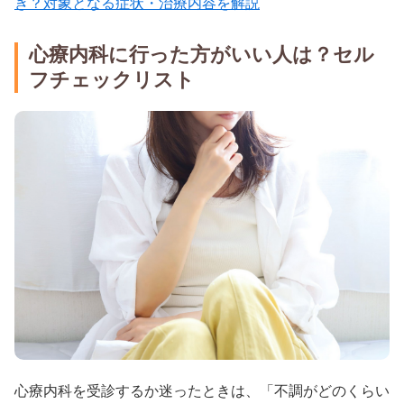
き？対象となる症状・治療内容を解説
心療内科に行った方がいい人は？セル
フチェックリスト
心療内科を受診するか迷ったときは、「不調がどのくらい