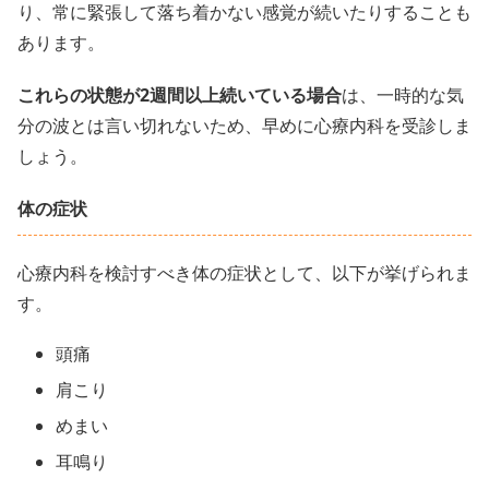
り、常に緊張して落ち着かない感覚が続いたりすることも
あります。
これらの状態が2週間以上続いている場合
は、一時的な気
分の波とは言い切れないため、早めに心療内科を受診しま
しょう。
体の症状
心療内科を検討すべき体の症状として、以下が挙げられま
す。
頭痛
肩こり
めまい
耳鳴り