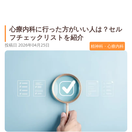
心療内科に行った方がいい人は？セル
フチェックリストを紹介
投稿日
2026年04月25日
精神科・心療内科