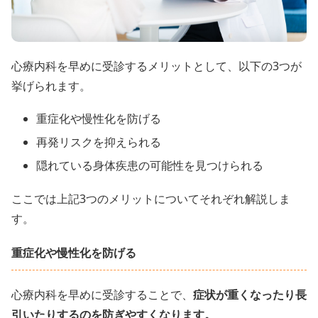
心療内科を早めに受診するメリットとして、以下の3つが
挙げられます。
重症化や慢性化を防げる
再発リスクを抑えられる
隠れている身体疾患の可能性を見つけられる
ここでは上記3つのメリットについてそれぞれ解説しま
す。
重症化や慢性化を防げる
心療内科を早めに受診することで、
症状が重くなったり長
引いたりするのを防ぎやすくなります。