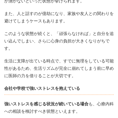
が湧かないといった状態が挙げられます。
また、人と話すのが億劫になり、家族や友人との関わりを
避けてしまうケースもあります。
このような状態が続くと、「頑張らなければ」と自分を追
い込んでしまい、さらに心身の負担が大きくなりがちで
す。
生活に支障が出ている時点で、すでに無理をしている可能
性があるため、生活リズムが完全に崩れてしまう前に早め
に医師の力を借りることが大切です。
会社や学校で強いストレスを抱えている
強いストレスを感じる状況が続いている場合
も、心療内科
への相談を検討すべき状態といえます。