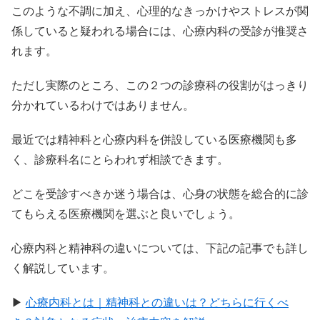
このような不調に加え、心理的なきっかけやストレスが関
係していると疑われる場合には、心療内科の受診が推奨さ
れます。
ただし実際のところ、この２つの診療科の役割がはっきり
分かれているわけではありません。
最近では精神科と心療内科を併設している医療機関も多
く、診療科名にとらわれず相談できます。
どこを受診すべきか迷う場合は、心身の状態を総合的に診
てもらえる医療機関を選ぶと良いでしょう。
心療内科と精神科の違いについては、下記の記事でも詳し
く解説しています。
▶︎
心療内科とは｜精神科との違いは？どちらに行くべ