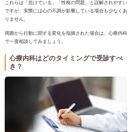
これらは「怠けている」「性格の問題」と誤解されやすい
ですが、実際には心の不調が影響している場合も少なくあ
りません。
周囲から行動に関する変化を指摘された場合は、心療内科
で一度相談してみましょう。
心療内科はどのタイミングで受診すべ
き？