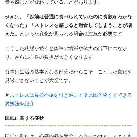
量や感じ方が変わっていることがあります。
例えば、
「以前は普通に食べられていたのに食欲がわかな
くなった」「ストレスを感じると過食してしまうことが増
えた」
といった変化が見られる場合は注意が必要です。
こうした状態が続くと体重の増減や体力の低下につなが
り、さらに心身の負担が大きくなります。
食事は生活の基本となる部分だからこそ、こうした変化を
見過ごさないことが大切です。
▶
ストレスは食欲不振を引き起こす？原因と今すぐできる
対処法を紹介
睡眠に関する症状
睡眠の乱れは、心療内科を受診するきっかけとしてとても