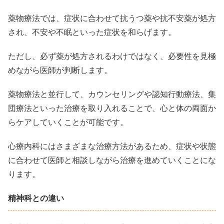
薬物療法では、症状に合わせて抗うつ薬や抗不安薬が処方
され、不安や不眠といった症状を和らげます。
ただし、必ず薬が処方されるわけではなく、必要性を見極
めながら医師が判断します。
薬物療法と並行して、カウンセリングや認知行動療法、集
団療法といった治療を取り入れることで、心と体の両面か
らケアしていくことが可能です。
心療内科にはさまざまな治療方法があるため、症状や状態
に合わせて医師と相談しながら治療を進めていくことにな
ります。
精神科との違い