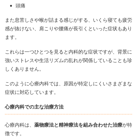
頭痛
また息苦しさや喉が詰まる感じがする、いくら寝ても疲労
感が抜けない、肩こりや腰痛が長引くといった症状もあり
ます。
これらは一つひとつを見ると内科的な症状ですが、背景に
強いストレスや生活リズムの乱れが関係していることも珍
しくありません。
このように心療内科では、原因が特定しにくいさまざまな
症状に対応しています。
心療内科での主な治療方法
心療内科は、
薬物療法と精神療法を組み合わせた治療
が特
徴です。