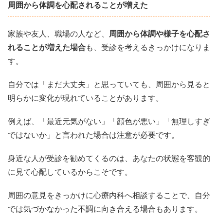
周囲から体調を心配されることが増えた
家族や友人、職場の人など、
周囲から体調や様子を心配さ
れることが増えた場合
も、受診を考えるきっかけになりま
す。
自分では「まだ大丈夫」と思っていても、周囲から見ると
明らかに変化が現れていることがあります。
例えば、「最近元気がない」「顔色が悪い」「無理しすぎ
ではないか」と言われた場合は注意が必要です。
身近な人が受診を勧めてくるのは、あなたの状態を客観的
に見て心配しているからこそです。
周囲の意見をきっかけに心療内科へ相談することで、自分
では気づかなかった不調に向き合える場合もあります。