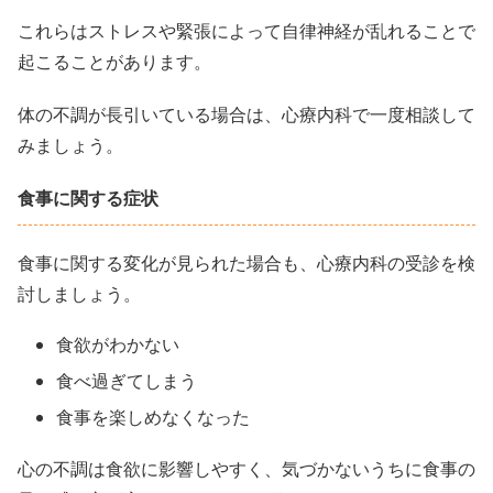
これらはストレスや緊張によって自律神経が乱れることで
起こることがあります。
体の不調が長引いている場合は、心療内科で一度相談して
みましょう。
食事に関する症状
食事に関する変化が見られた場合も、心療内科の受診を検
討しましょう。
食欲がわかない
食べ過ぎてしまう
食事を楽しめなくなった
心の不調は食欲に影響しやすく、気づかないうちに食事の