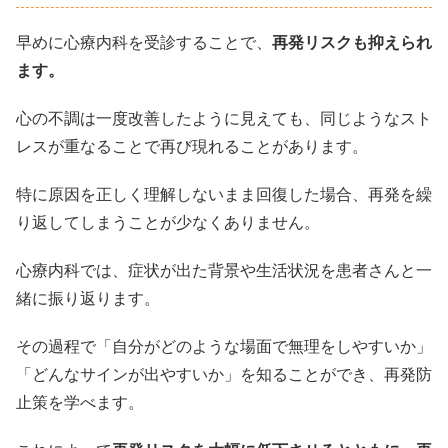
早めに心療内科を受診することで、
再発リスクも抑えられ
ます。
心の不調は一度改善したように見えても、同じようなスト
レスが重なることで再び現れることがあります。
特に原因を正しく理解しないまま回復した場合、再発を繰
り返してしまうことが少なくありません。
心療内科では、症状が出た背景や生活状況を患者さんと一
緒に振り返ります。
その過程で「自分がどのような場面で無理をしやすいか」
「どんなサインが出やすいか」を知ることができ、再発防
止策を学べます。