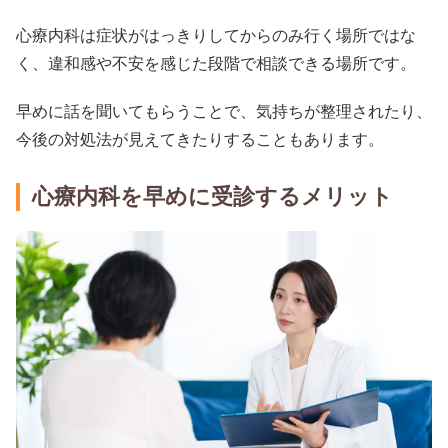
心療内科は症状がはっきりしてからのみ行く場所ではな
く、違和感や不安を感じた段階で相談できる場所です。
早めに話を聞いてもらうことで、気持ちが整理されたり、
今後の対処法が見えてきたりすることもあります。
心療内科を早めに受診するメリット