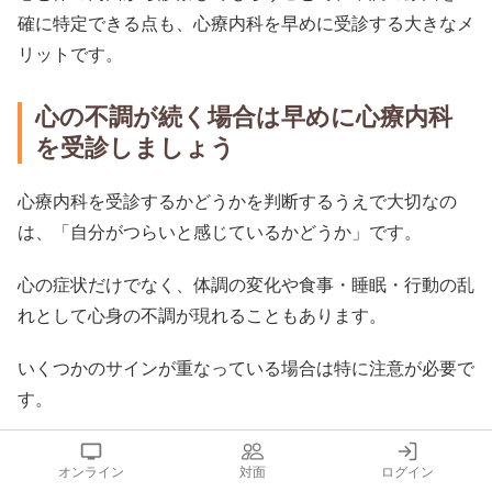
確に特定できる点も、心療内科を早めに受診する大きなメ
リットです。
心の不調が続く場合は早めに心療内科
を受診しましょう
心療内科を受診するかどうかを判断するうえで大切なの
は、「自分がつらいと感じているかどうか」です。
心の症状だけでなく、体調の変化や食事・睡眠・行動の乱
れとして心身の不調が現れることもあります。
いくつかのサインが重なっている場合は特に注意が必要で
す。
少しでも不安や違和感を覚えているなら、早めに心療内科
オンライン
対面
ログイン
を受診しましょう。