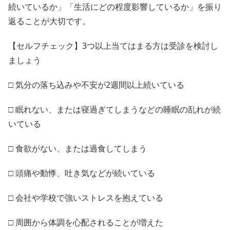
続いているか」「生活にどの程度影響しているか」を振り
返ることが大切です。
【セルフチェック】3つ以上当てはまる方は受診を検討し
ましょう
□ 気分の落ち込みや不安が2週間以上続いている
□ 眠れない、または寝過ぎてしまうなどの睡眠の乱れが続
いている
□ 食欲がない、または過食してしまう
□ 頭痛や動悸、吐き気などが続いている
□ 会社や学校で強いストレスを抱えている
□ 周囲から体調を心配されることが増えた