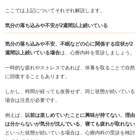
ここでは上記についてそれぞれ解説します。
気分の落ち込みや不安が2週間以上続いている
気分の落ち込みや不安、不眠などの心に関係する症状が2
週間以上続いている場合
は、心療内科を受診しましょう。
一時的な疲れやストレスであれば、休養を取ることで自然
に回復することもあります。
しかし、時間が経っても改善せず、同じ状態が続いている
場合は注意が必要です。
例えば、
以前は楽しめていたことに興味が持てない、理由
は分からないが気分が沈んでいる、寝ても疲れが取れない
といった状態が続いている場合は、心療内科の受診を検討