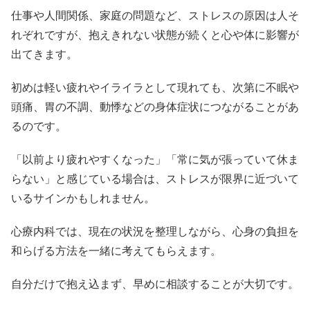
仕事や人間関係、家庭の問題など、ストレスの原因は人そ
れぞれですが、抱えきれない状態が続くと心や体に影響が
出てきます。
初めは軽い疲れやイライラとして現れても、次第に不眠や
頭痛、胃の不調、動悸などの身体症状につながることがあ
るのです。
「以前より疲れやすくなった」「常に気が張っていて休ま
らない」と感じている場合は、ストレスが限界に近づいて
いるサインかもしれません。
心療内科では、現在の状況を整理しながら、心身の負担を
和らげる方法を一緒に考えてもらえます。
自分だけで抱え込まず、早めに相談することが大切です。