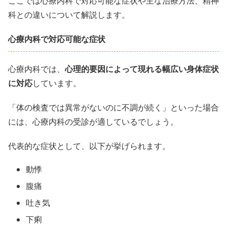
ここでは心療内科で対応可能な症状や主な治療方法、精神
科との違いについて解説します。
心療内科で対応可能な症状
心療内科では、
心理的要因によって現れる幅広い身体症状
に対応
しています。
「体の検査では異常がないのに不調が続く」といった場合
には、心療内科の受診が適しているでしょう。
代表的な症状として、以下が挙げられます。
動悸
腹痛
吐き気
下痢