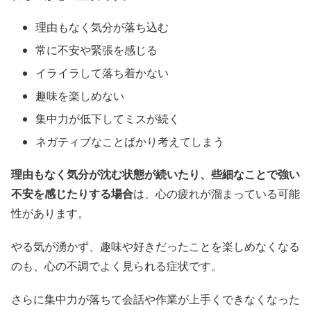
理由もなく気分が落ち込む
常に不安や緊張を感じる
イライラして落ち着かない
趣味を楽しめない
集中力が低下してミスが続く
ネガティブなことばかり考えてしまう
理由もなく気分が沈む状態が続いたり、些細なことで強い
不安を感じたりする場合
は、心の疲れが溜まっている可能
性があります。
やる気が湧かず、趣味や好きだったことを楽しめなくなる
のも、心の不調でよく見られる症状です。
さらに集中力が落ちて会話や作業が上手くできなくなった