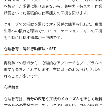
を想定した課題に取り組みながら、集中力・持久力・作業
精度といった基礎的な仕事能力の回復を図ります。
グループでの活動を通じて対人関係の練習も行われ、集団
生活への慣れと職場でのコミュニケーションスキルの回復
を同時に目指す構成が一般的です。
心理教育・認知行動療法・SST
再発防止の観点から、心理的なアプローチもプログラムの
重要な要素とされています。主に以下の3つが取り入れら
れることが多いです。
心理教育
心理教育は、
自分の疾患や症状のメカニズムを正しく理解
するための学習
です。ストレスの仕組みや、自分が休職に