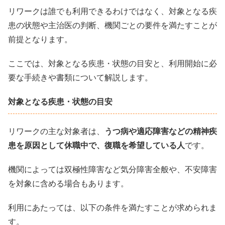
リワークは誰でも利用できるわけではなく、対象となる疾
患の状態や主治医の判断、機関ごとの要件を満たすことが
前提となります。
ここでは、対象となる疾患・状態の目安と、利用開始に必
要な手続きや書類について解説します。
対象となる疾患・状態の目安
リワークの主な対象者は、
うつ病や適応障害などの精神疾
患を原因として休職中で、復職を希望している人
です。
機関によっては双極性障害など気分障害全般や、不安障害
を対象に含める場合もあります。
利用にあたっては、以下の条件を満たすことが求められま
す。