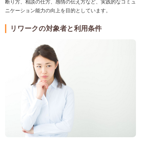
断り方、相談の仕方、感情の伝え方など、実践的なコミュ
ニケーション能力の向上を目的としています。
リワークの対象者と利用条件