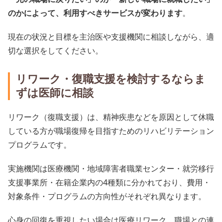
のかによって、利用すべきサービスが変わります
。
現在の状況と目標を主治医や支援機関に相談しながら、適
切な選択をしてください。
リワーク・復職支援を検討するならま
ずは医師に相談
リワーク（復職支援）は、精神疾患などを原因として休職
している方が職場復帰を目指すためのリハビリテーション
プログラムです。
実施機関は医療機関・地域障害者職業センター・就労移行
支援事業所・在籍企業内の4種類に分かれており、費用・
対象条件・プログラムの方向性がそれぞれ異なります。
心身の回復を重視したい場合は医療リワーク、職場との連