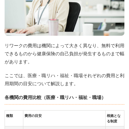
リワークの費用は機関によって大きく異なり、無料で利用
できるものから健康保険の自己負担が発生するものまで幅
があります。
ここでは、医療・職リハ・福祉・職場それぞれの費用と利
用期間の目安について解説します。
各機関の費用比較（医療・職リハ・福祉・職場）
種類
費用の目安
根拠とな
る制度