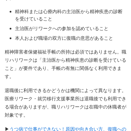
精神科または心療内科の主治医から精神疾患の診断
を受けていること
主治医がリワークへの参加を認めていること
本人および職場の双方に復職の意思があること
精神障害者保健福祉手帳の所持は必須ではありません。職
リハリワークは「主治医から精神疾患の診断を受けている
こと」が要件であり、手帳の有無に関係なく利用できま
す。
退職後に利用できるかどうかは機関によって異なります。
医療リワーク・就労移行支援事業所は退職後でも利用でき
る場合がありますが、職リハリワークは在職中の休職者が
対象です。
▶︎
うつ病で仕事ができない！原因や向き合い方、復職への