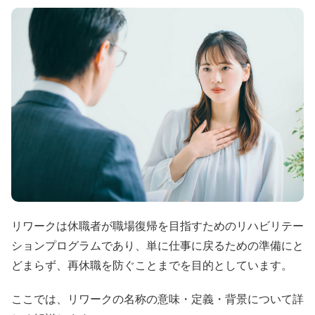
リワークは休職者が職場復帰を目指すためのリハビリテー
ションプログラムであり、単に仕事に戻るための準備にと
どまらず、再休職を防ぐことまでを目的としています。
ここでは、リワークの名称の意味・定義・背景について詳