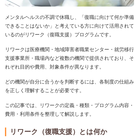
メンタルヘルスの不調で休職し、「復職に向けて何か準備
できることはないか」と考えている方に向けて活用されて
いるのがリワーク（復職支援）プログラムです。
リワークは医療機関・地域障害者職業センター・就労移行
支援事業所・職場内など複数の機関で提供されており、そ
れぞれ目的や費用、対象条件が異なります。
どの機関が自分に合うかを判断するには、各制度の仕組み
を正しく理解することが必要です。
この記事では、リワークの定義・種類・プログラム内容・
費用・利用条件を整理して解説します。
リワーク（復職支援）とは何か