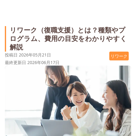
リワーク（復職支援）とは？種類やプ
ログラム、費用の目安をわかりやすく
解説
投稿日
2026年05月21日
リワーク
最終更新日
2026年06月17日