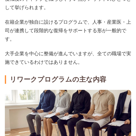
して挙げられます。
在籍企業が独自に設けるプログラムで、人事・産業医・上
司が連携して段階的な復帰をサポートする形が一般的で
す。
大手企業を中心に整備が進んでいますが、全ての職場で実
施できているわけではありません。
リワークプログラムの主な内容