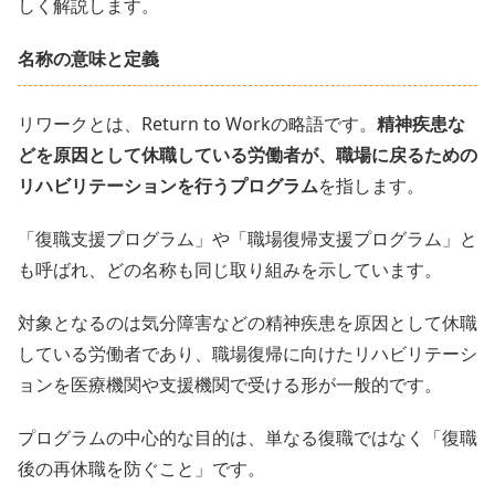
しく解説します。
名称の意味と定義
リワークとは、Return to Workの略語です。
精神疾患な
どを原因として休職している労働者が、職場に戻るための
リハビリテーションを行うプログラム
を指します。
「復職支援プログラム」や「職場復帰支援プログラム」と
も呼ばれ、どの名称も同じ取り組みを示しています。
対象となるのは気分障害などの精神疾患を原因として休職
している労働者であり、職場復帰に向けたリハビリテーシ
ョンを医療機関や支援機関で受ける形が一般的です。
プログラムの中心的な目的は、単なる復職ではなく「復職
後の再休職を防ぐこと」です。