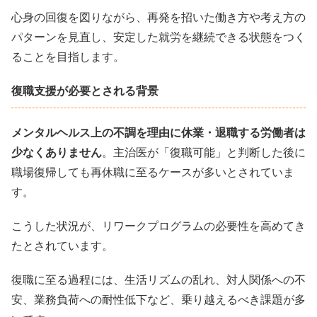
心身の回復を図りながら、再発を招いた働き方や考え方の
パターンを見直し、安定した就労を継続できる状態をつく
ることを目指します。
復職支援が必要とされる背景
メンタルヘルス上の不調を理由に休業・退職する労働者は
少なくありません
。主治医が「復職可能」と判断した後に
職場復帰しても再休職に至るケースが多いとされていま
す。
こうした状況が、リワークプログラムの必要性を高めてき
たとされています。
復職に至る過程には、生活リズムの乱れ、対人関係への不
安、業務負荷への耐性低下など、乗り越えるべき課題が多