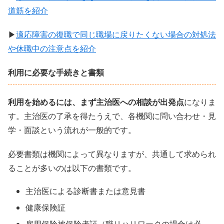
道筋を紹介
▶︎
適応障害の復職で同じ職場に戻りたくない場合の対処法
や休職中の注意点を紹介
利用に必要な手続きと書類
利用を始めるには、まず主治医への相談が出発点
になりま
す。主治医の了承を得たうえで、各機関に問い合わせ・見
学・面談という流れが一般的です。
必要書類は機関によって異なりますが、共通して求められ
ることが多いのは以下の書類です。
主治医による診断書または意見書
健康保険証