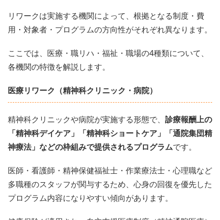
リワークは実施する機関によって、根拠となる制度・費
用・対象者・プログラムの方向性がそれぞれ異なります。
ここでは、医療・職リハ・福祉・職場の4種類について、
各機関の特徴を解説します。
医療リワーク（精神科クリニック・病院）
精神科クリニックや病院が実施する形態で、
診療報酬上の
「精神科デイケア」「精神科ショートケア」「通院集団精
神療法」などの枠組みで提供されるプログラム
です。
医師・看護師・精神保健福祉士・作業療法士・心理職など
多職種のスタッフが関与するため、心身の回復を優先した
プログラム内容になりやすい傾向があります。