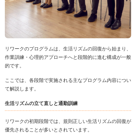
リワークのプログラムは、生活リズムの回復から始まり、
作業訓練・心理的アプローチへと段階的に進む構成が一般
的です。
ここでは、各段階で実施される主なプログラム内容につい
て解説します。
生活リズムの立て直しと通勤訓練
リワークの初期段階では、規則正しい生活リズムの回復が
優先されることが多いとされています。