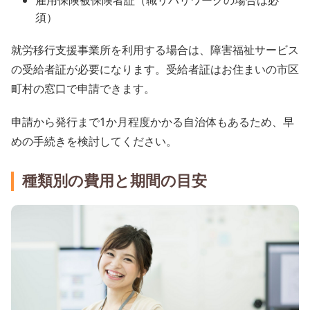
雇用保険被保険者証（職リハリワークの場合は必
須）
就労移行支援事業所を利用する場合は、障害福祉サービス
の受給者証が必要になります。受給者証はお住まいの市区
町村の窓口で申請できます。
申請から発行まで1か月程度かかる自治体もあるため、早
めの手続きを検討してください。
種類別の費用と期間の目安