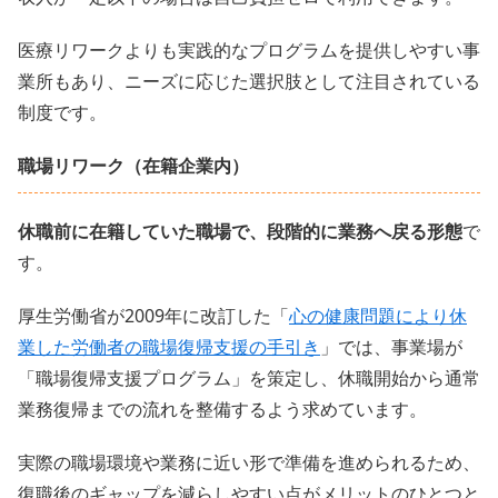
医療リワークよりも実践的なプログラムを提供しやすい事
業所もあり、ニーズに応じた選択肢として注目されている
制度です。
職場リワーク（在籍企業内）
休職前に在籍していた職場で、段階的に業務へ戻る形態
で
す。
厚生労働省が2009年に改訂した「
心の健康問題により休
業した労働者の職場復帰支援の手引き
」では、事業場が
「職場復帰支援プログラム」を策定し、休職開始から通常
業務復帰までの流れを整備するよう求めています。
実際の職場環境や業務に近い形で準備を進められるため、
復職後のギャップを減らしやすい点がメリットのひとつと