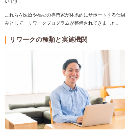
いです。
これらを医療や福祉の専門家が体系的にサポートする仕組
みとして、リワークプログラムが整備されてきました。
リワークの種類と実施機関