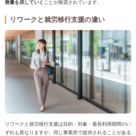
務量を戻していく
ことが推奨されています。
リワークと就労移行支援の違い
リワークと就労移行支援は目的・対象・最長利用期間のい
ずれも異なりますが、同じ事業所で提供されることがある