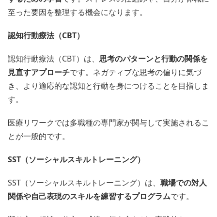
至った要因を整理する機会になります。
認知行動療法（CBT）
認知行動療法（CBT）は、
思考のパターンと行動の関係を
見直すアプローチ
です。ネガティブな思考の偏りに気づ
き、より適応的な認知と行動を身につけることを目指しま
す。
医療リワークでは多職種の専門家が関与して実施されるこ
とが一般的です。
SST（ソーシャルスキルトレーニング）
SST（ソーシャルスキルトレーニング）は、
職場での対人
関係や自己表現のスキルを練習するプログラム
です。