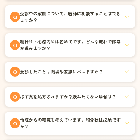
受診中の家族について、医師に相談することはでき
Q
ますか？
精神科・心療内科は初めてです。どんな流れで診察
Q
が進みますか？
Q
受診したことは職場や家族にバレますか？
Q
必ず薬を処方されますか？飲みたくない場合は？
他院からの転院を考えています。紹介状は必須です
Q
か？