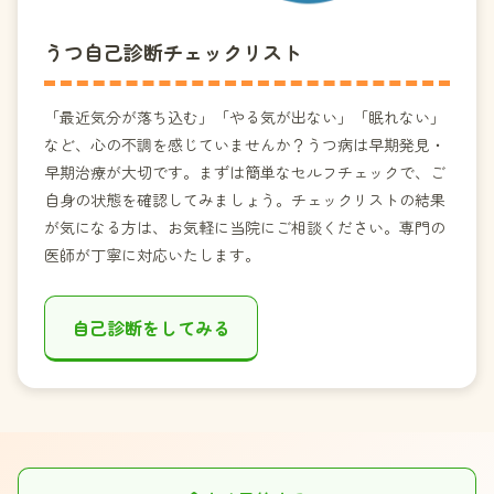
うつ自己診断チェックリスト
「最近気分が落ち込む」「やる気が出ない」「眠れない」
など、心の不調を感じていませんか？うつ病は早期発見・
早期治療が大切です。まずは簡単なセルフチェックで、ご
自身の状態を確認してみましょう。チェックリストの結果
が気になる方は、お気軽に当院にご相談ください。専門の
医師が丁寧に対応いたします。
自己診断をしてみる