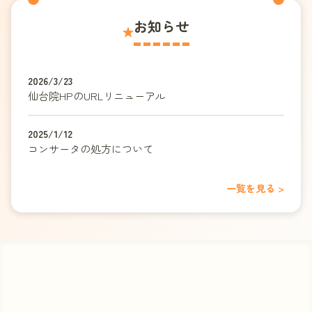
お知らせ
★
2026/3/23
仙台院HPのURLリニューアル
2025/1/12
コンサータの処方について
一覧を見る >