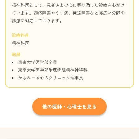
精神科医として、患者さまの心に寄り添った診療を心がけ
ています。適応障害やうつ病、発達障害など幅広い分野の
診療に対応しております。
診療科目
精神科医
略歴
東京大学医学部卒業
東京大学医学部附属病院精神神経科
かもみーる心のクリニック理事長
他の医師・心理士を見る