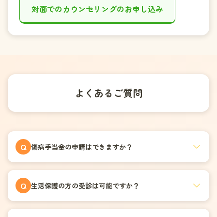
対面でのカウンセリングのお申し込み
よくあるご質問
Q
傷病手当金の申請はできますか？
Q
生活保護の方の受診は可能ですか？