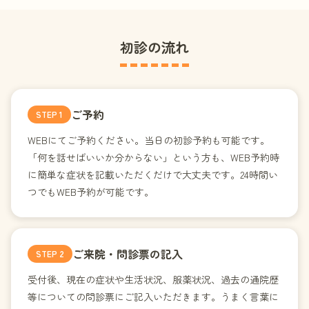
初診の流れ
ご予約
STEP
1
WEBにてご予約ください。当日の初診予約も可能です。
「何を話せばいいか分からない」という方も、WEB予約時
に簡単な症状を記載いただくだけで大丈夫です。24時間い
つでもWEB予約が可能です。
ご来院・問診票の記入
STEP
2
受付後、現在の症状や生活状況、服薬状況、過去の通院歴
等についての問診票にご記入いただきます。うまく言葉に