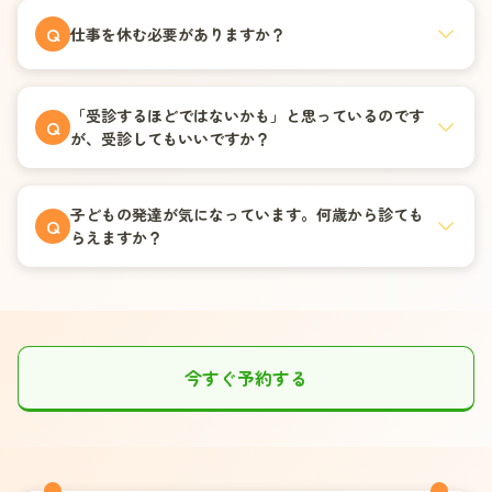
Q
仕事を休む必要がありますか？
「受診するほどではないかも」と思っているのです
Q
が、受診してもいいですか？
子どもの発達が気になっています。何歳から診ても
Q
らえますか？
今すぐ予約する