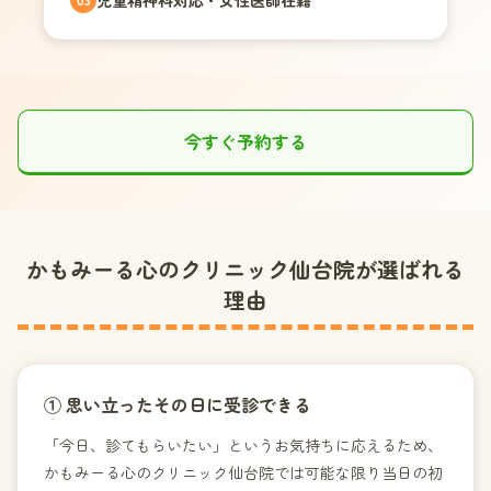
児童精神科対応・女性医師在籍
今すぐ予約する
かもみーる心のクリニック仙台院が選ばれる
理由
① 思い立ったその日に受診できる
「今日、診てもらいたい」というお気持ちに応えるため、
かもみーる心のクリニック仙台院では可能な限り当日の初