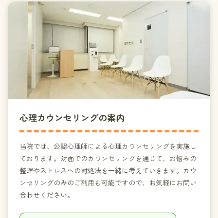
心理カウンセリングの案内
当院では、公認心理師による心理カウンセリングを実施し
ております。対面でのカウンセリングを通じて、お悩みの
整理やストレスへの対処法を一緒に考えていきます。カウ
ンセリングのみのご利用も可能ですので、お気軽にお問い
合わせください。