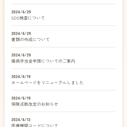
2024/6/29
SDS検査について
2024/6/29
書類の作成について
2024/6/29
傷病手当金申請についてのご案内
2024/6/19
ホームページをリニューアルしました
2024/6/19
保険点数改定のお知らせ
2024/6/12
医療機関コードについて