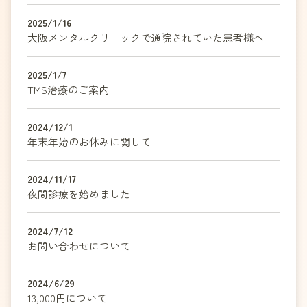
2025/1/16
大阪メンタルクリニックで通院されていた患者様へ
2025/1/7
TMS治療のご案内
2024/12/1
年末年始のお休みに関して
2024/11/17
夜間診療を始めました
2024/7/12
お問い合わせについて
2024/6/29
13,000円について