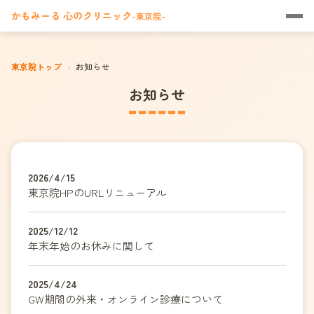
かもみーる 心のクリニック
-東京院-
東京院トップ
›
お知らせ
お知らせ
2026/4/15
東京院HPのURLリニューアル
2025/12/12
年末年始のお休みに関して
2025/4/24
GW期間の外来・オンライン診療について