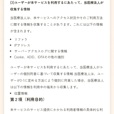
(3)ユーザーが本サービスを利用するにあたって、当医療法人が
収集する情報
当医療法人は、本サービスへのアクセス状況やそのご利用方法
に関する情報を収集することがあります。これには以下の情報
が含まれます。
リファラ
IPアドレス
サーバーアクセスログに関する情報
Cookie、ADID、IDFAその他の識別
ユーザーが本サービスを利用するにあたって、当医療法人がユ
ーザーの個別同意に基づいて収集する情報 当医療法人は、ユー
ザーが3-1に定める方法により個別に同意した場合、当医療法人
は以下の情報を利用中の端末から収集します。
位置情報
第２項（利用目的）
本サービスのサービス提供にかかわる利用者情報の具体的な利