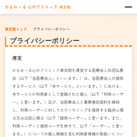
かもみーる 心のクリニック
-東京院-
東京院トップ
›
プライバシーポリシー
プライバシーポリシー
序文
かもみーる心のクリニック東京院を運営する医療法人社団弘愛
会（以下「当医療法人」といいます。）は、当医療法人の提供
するサービス（以下「本サービス」といいます。）における、
本サービスの利用者として登録された個人（以下「利用ユーザ
ー」と言います。）及び、当医療法人と業務委託契約を締結
し、利用ユーザーに対してカウンセリングを提供する臨床心理
士又は公認心理士（以下「提供ユーザー」と言います。また、
利用ユーザーと提供ユーザを併せて、以下「ユーザー」と言い
ます。）についての個人情報を含む利用者情報の取扱いについ