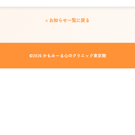
< お知らせ一覧に戻る
©
2026
かもみーる心のクリニック東京院