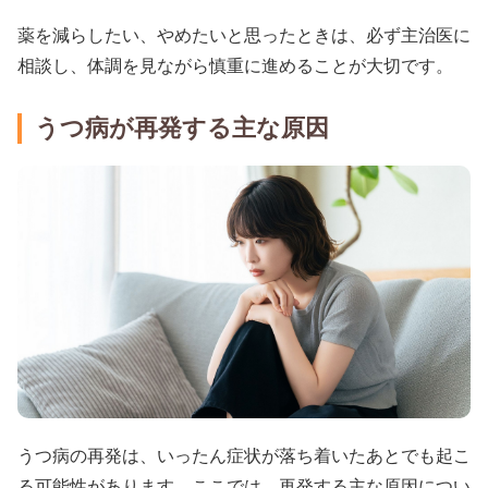
薬を減らしたい、やめたいと思ったときは、必ず主治医に
相談し、体調を見ながら慎重に進めることが大切です。
うつ病が再発する主な原因
うつ病の再発は、いったん症状が落ち着いたあとでも起こ
る可能性があります。ここでは、再発する主な原因につい