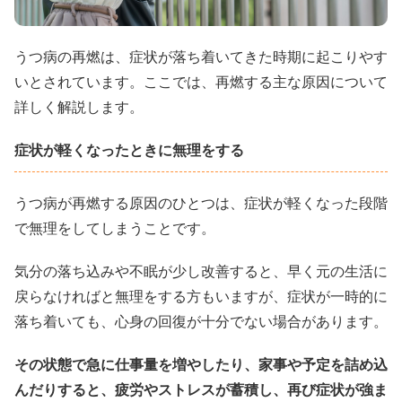
うつ病の再燃は、症状が落ち着いてきた時期に起こりやす
いとされています。ここでは、再燃する主な原因について
詳しく解説します。
症状が軽くなったときに無理をする
うつ病が再燃する原因のひとつは、症状が軽くなった段階
で無理をしてしまうことです。
気分の落ち込みや不眠が少し改善すると、早く元の生活に
戻らなければと無理をする方もいますが、症状が一時的に
落ち着いても、心身の回復が十分でない場合があります。
その状態で急に仕事量を増やしたり、家事や予定を詰め込
んだりすると、疲労やストレスが蓄積し、再び症状が強ま