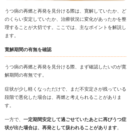
うつ病の再燃と再発を見分ける際は、寛解していたか、ど
のくらい安定していたか、治療状況に変化があったかを整
理することが大切です。ここでは、主なポイントを解説し
ます。
寛解期間の有無を確認
うつ病の再燃と再発を見分ける際、まず確認したいのが寛
解期間の有無です。
症状が少し軽くなっただけで、まだ不安定さが残っている
段階で悪化した場合は、再燃と考えられることがありま
す。
一方で、
一定期間安定して過ごせていたあとに再びうつ症
状が出た場合は、再発として扱われることがあります
。