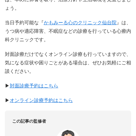
ょう。
当日予約可能な『
かもみーる心のクリニック仙台院
』は、
うつ病や適応障害、不眠症などの診療を行っている心療内
科クリニックです。
対面診療だけでなくオンライン診療も行っていますので、
気になる症状や困りごとがある場合は、ぜひお気軽にご相
談ください。
▶︎
対面診療予約はこちら
▶︎
オンライン診療予約はこちら
この記事の監修者