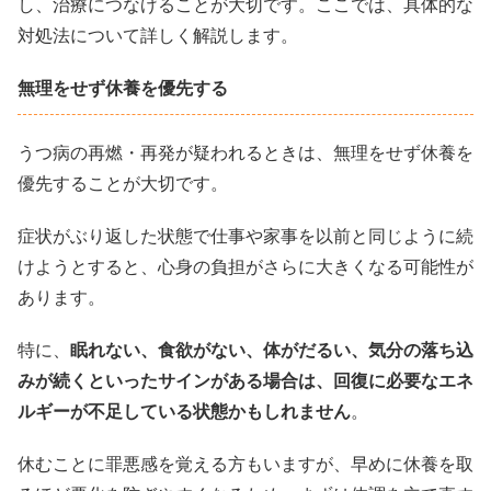
し、治療につなげることが大切です。ここでは、具体的な
対処法について詳しく解説します。
無理をせず休養を優先する
うつ病の再燃・再発が疑われるときは、無理をせず休養を
優先することが大切です。
症状がぶり返した状態で仕事や家事を以前と同じように続
けようとすると、心身の負担がさらに大きくなる可能性が
あります。
特に、
眠れない、食欲がない、体がだるい、気分の落ち込
みが続くといったサインがある場合は、回復に必要なエネ
ルギーが不足している状態かもしれません
。
休むことに罪悪感を覚える方もいますが、早めに休養を取