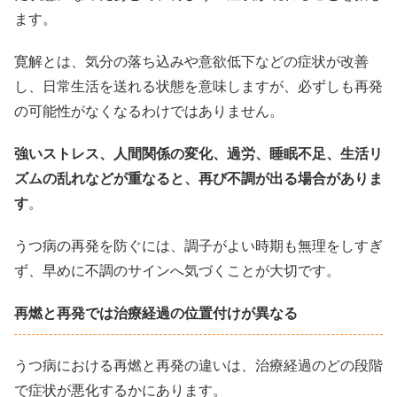
ます。
寛解とは、気分の落ち込みや意欲低下などの症状が改善
し、日常生活を送れる状態を意味しますが、必ずしも再発
の可能性がなくなるわけではありません。
強いストレス、人間関係の変化、過労、睡眠不足、生活リ
ズムの乱れなどが重なると、再び不調が出る場合がありま
す
。
うつ病の再発を防ぐには、調子がよい時期も無理をしすぎ
ず、早めに不調のサインへ気づくことが大切です。
再燃と再発では治療経過の位置付けが異なる
うつ病における再燃と再発の違いは、治療経過のどの段階
で症状が悪化するかにあります。