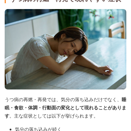
うつ病の再燃・再発では、気分の落ち込みだけでなく、
睡
眠・食欲・体調・行動面の変化として現れることがありま
す
。主な症状としては以下が挙げられます。
気分の落ち込みが続く