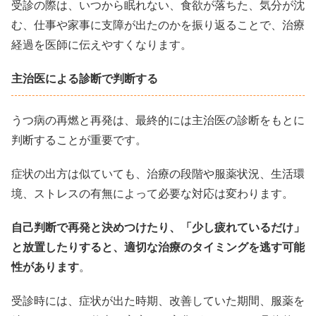
受診の際は、いつから眠れない、食欲が落ちた、気分が沈
む、仕事や家事に支障が出たのかを振り返ることで、治療
経過を医師に伝えやすくなります。
主治医による診断で判断する
うつ病の再燃と再発は、最終的には主治医の診断をもとに
判断することが重要です。
症状の出方は似ていても、治療の段階や服薬状況、生活環
境、ストレスの有無によって必要な対応は変わります。
自己判断で再発と決めつけたり、「少し疲れているだけ」
と放置したりすると、適切な治療のタイミングを逃す可能
性があります
。
受診時には、症状が出た時期、改善していた期間、服薬を