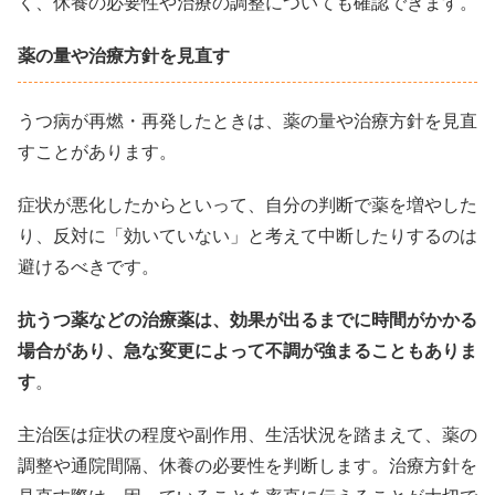
く、休養の必要性や治療の調整についても確認できます。
薬の量や治療方針を見直す
うつ病が再燃・再発したときは、薬の量や治療方針を見直
すことがあります。
症状が悪化したからといって、自分の判断で薬を増やした
り、反対に「効いていない」と考えて中断したりするのは
避けるべきです。
抗うつ薬などの治療薬は、効果が出るまでに時間がかかる
場合があり、急な変更によって不調が強まることもありま
す
。
主治医は症状の程度や副作用、生活状況を踏まえて、薬の
調整や通院間隔、休養の必要性を判断します。治療方針を