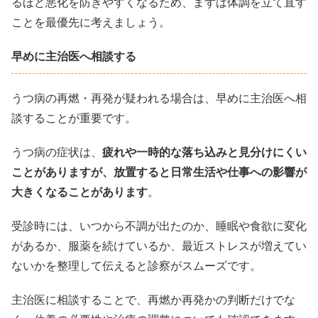
るほど悪化を防ぎやすくなるため、まずは体調を立て直す
ことを最優先に考えましょう。
早めに主治医へ相談する
うつ病の再燃・再発が疑われる場合は、早めに主治医へ相
談することが重要です。
うつ病の症状は、
疲れや一時的な落ち込みと見分けにくい
ことがありますが、放置すると日常生活や仕事への影響が
大きくなることがあります
。
受診時には、いつから不調が出たのか、睡眠や食欲に変化
があるか、服薬を続けているか、最近ストレスが増えてい
ないかを整理して伝えると診察がスムーズです。
主治医に相談することで、再燃か再発かの判断だけでな