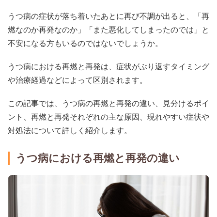
うつ病の症状が落ち着いたあとに再び不調が出ると、「再
燃なのか再発なのか」「また悪化してしまったのでは」と
不安になる方もいるのではないでしょうか。
うつ病における再燃と再発は、症状がぶり返すタイミング
や治療経過などによって区別されます。
この記事では、うつ病の再燃と再発の違い、見分けるポイ
ント、再燃と再発それぞれの主な原因、現れやすい症状や
対処法について詳しく紹介します。
うつ病における再燃と再発の違い