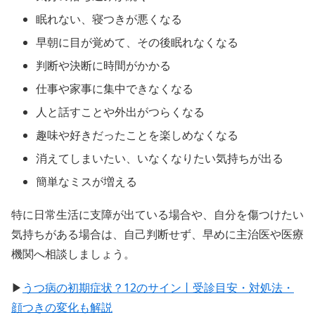
眠れない、寝つきが悪くなる
早朝に目が覚めて、その後眠れなくなる
判断や決断に時間がかかる
仕事や家事に集中できなくなる
人と話すことや外出がつらくなる
趣味や好きだったことを楽しめなくなる
消えてしまいたい、いなくなりたい気持ちが出る
簡単なミスが増える
特に日常生活に支障が出ている場合や、自分を傷つけたい
気持ちがある場合は、自己判断せず、早めに主治医や医療
機関へ相談しましょう。
▶
うつ病の初期症状？12のサイン丨受診目安・対処法・
顔つきの変化も解説