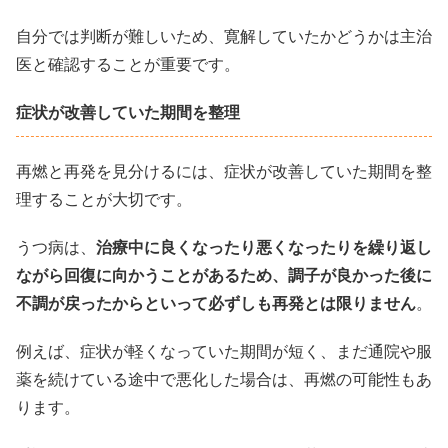
自分では判断が難しいため、寛解していたかどうかは主治
医と確認することが重要です。
症状が改善していた期間を整理
再燃と再発を見分けるには、症状が改善していた期間を整
理することが大切です。
うつ病は、
治療中に良くなったり悪くなったりを繰り返し
ながら回復に向かうことがあるため、調子が良かった後に
不調が戻ったからといって必ずしも再発とは限りません
。
例えば、症状が軽くなっていた期間が短く、まだ通院や服
薬を続けている途中で悪化した場合は、再燃の可能性もあ
ります。