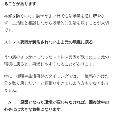
ることがあります
。
再燃を防ぐには、調子がよい日でも活動量を急に増やさ
ず、主治医と相談しながら段階的に生活を戻すことが大切
です。
ストレス要因が解消されないまま元の環境に戻る
うつ病のきっかけになったストレス要因が残ったまま元の
環境に戻ると、再燃しやすくなることがあります。
特に、復職や生活再開のタイミングでは、「迷惑をかけた
分を取り戻したい」と頑張りすぎてしまう方も少なくあり
ません。
しかし、
原因となった環境が変わらなければ、回復途中の
心身には大きな負担になります
。