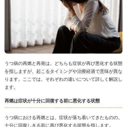
うつ病の再燃と再発は、どちらも症状が再び悪化する状態
を指しますが、起こるタイミングや治療経過で意味が異な
ります。ここでは、それぞれの違いについて詳しく解説し
ます。
再燃は症状が十分に回復する前に悪化する状態
うつ病における再燃とは、症状が落ち着いてきたものの、
十分に回復しきる前に再び悪化する状態を指します。