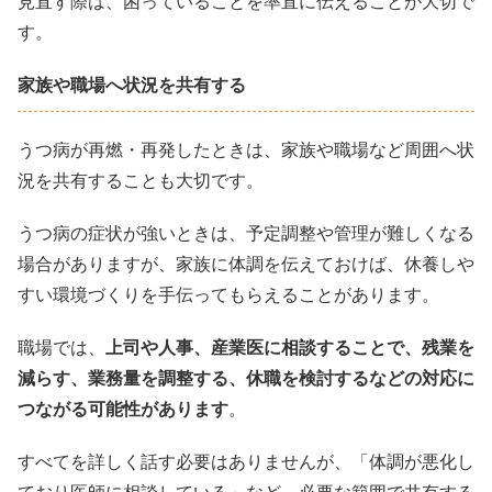
見直す際は、困っていることを率直に伝えることが大切で
す。
家族や職場へ状況を共有する
うつ病が再燃・再発したときは、家族や職場など周囲へ状
況を共有することも大切です。
うつ病の症状が強いときは、予定調整や管理が難しくなる
場合がありますが、家族に体調を伝えておけば、休養しや
すい環境づくりを手伝ってもらえることがあります。
職場では、
上司や人事、産業医に相談することで、残業を
減らす、業務量を調整する、休職を検討するなどの対応に
つながる可能性があります
。
すべてを詳しく話す必要はありませんが、「体調が悪化し
ており医師に相談している」など、必要な範囲で共有する