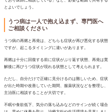
とよいでしょう。
うつ病は一人で抱え込まず、専門医へ
ご相談ください
うつ病の再燃と再発は、どちらも症状が再び悪化する状態
ですが、起こるタイミングに違いがあります。
再燃は十分に回復する前に症状がぶり返す状態、再発は寛
解後に再びうつ症状が現れる状態として考えられます。
ただし、自分だけで正確に見分けるのは難しいため、症状
が出た時期や改善していた期間、服薬状況などを整理し、
主治医に相談することが大切です。
不眠や食欲低下、気分の落ち込みなどのサインが続く場合
は、早めに休養を取り、治療方針や生活環境を見直しまし