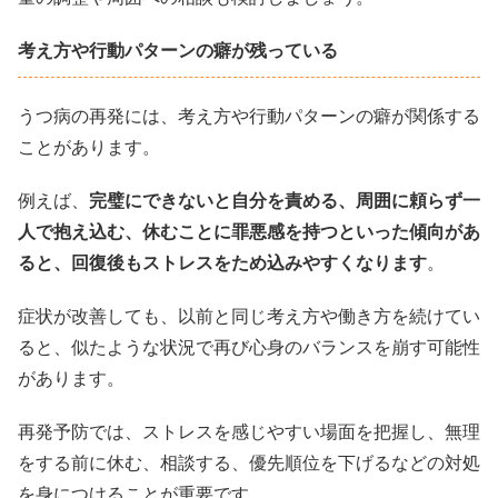
考え方や行動パターンの癖が残っている
うつ病の再発には、考え方や行動パターンの癖が関係する
ことがあります。
例えば、
完璧にできないと自分を責める、周囲に頼らず一
人で抱え込む、休むことに罪悪感を持つといった傾向があ
ると、回復後もストレスをため込みやすくなります
。
症状が改善しても、以前と同じ考え方や働き方を続けてい
ると、似たような状況で再び心身のバランスを崩す可能性
があります。
再発予防では、ストレスを感じやすい場面を把握し、無理
をする前に休む、相談する、優先順位を下げるなどの対処
を身につけることが重要です。