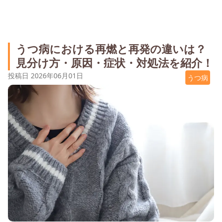
うつ病における再燃と再発の違いは？
見分け方・原因・症状・対処法を紹介！
投稿日
2026年06月01日
うつ病