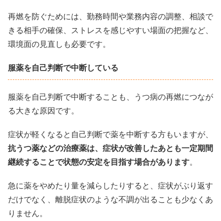
再燃を防ぐためには、勤務時間や業務内容の調整、相談で
きる相手の確保、ストレスを感じやすい場面の把握など、
環境面の見直しも必要です。
服薬を自己判断で中断している
服薬を自己判断で中断することも、うつ病の再燃につなが
る大きな原因です。
症状が軽くなると自己判断で薬を中断する方もいますが、
抗うつ薬などの治療薬は、症状が改善したあとも一定期間
継続することで状態の安定を目指す場合があります
。
急に薬をやめたり量を減らしたりすると、症状がぶり返す
だけでなく、離脱症状のような不調が出ることも少なくあ
りません。