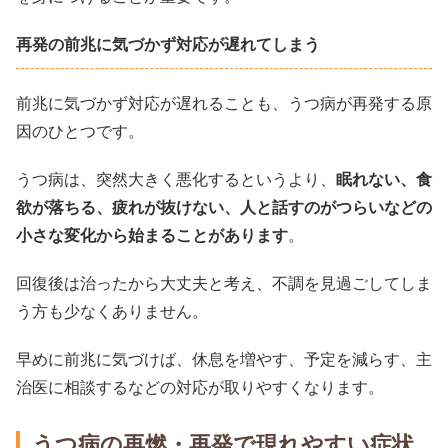
再発の前兆に気づかず対応が遅れてしまう
前兆に気づかず対応が遅れることも、うつ病が再発する原
因のひとつです。
うつ病は、突然大きく悪化するというより、
眠れない、食
欲が落ちる、疲れが抜けない、人と話すのがつらいなどの
小さな変化から始まることがあります
。
回復後は治ったから大丈夫と考え、不調を見過ごしてしま
う方も少なくありません。
早めに前兆に気づけば、休息を増やす、予定を減らす、主
治医に相談するなどの対応が取りやすくなります。
うつ病の再燃・再発で現れやすい症状