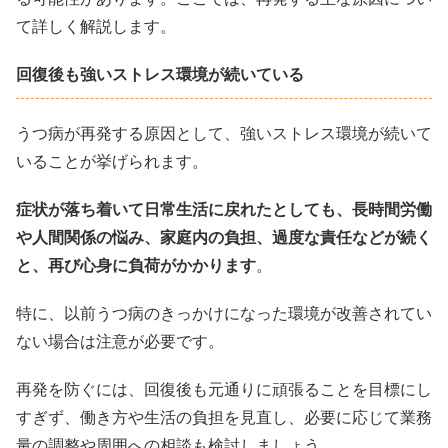
て詳しく解説します。
回復後も強いストレス環境が続いている
うつ病が再発する原因として、強いストレス環境が続いて
いることが挙げられます。
症状が落ち着いて日常生活に戻れたとしても、長時間労働
や人間関係の悩み、家庭内の負担、過度な責任などが続く
と、再び心身に負荷がかかります
。
特に、以前うつ病のきっかけになった環境が改善されてい
ない場合は注意が必要です。
再発を防ぐには、回復後も元通りに頑張ることを目標にし
すぎず、働き方や生活の負担を見直し、必要に応じて業務
量の調整や周囲への相談も検討しましょう。