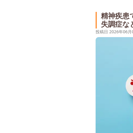
精神疾患
失調症な
投稿日
2026年06月