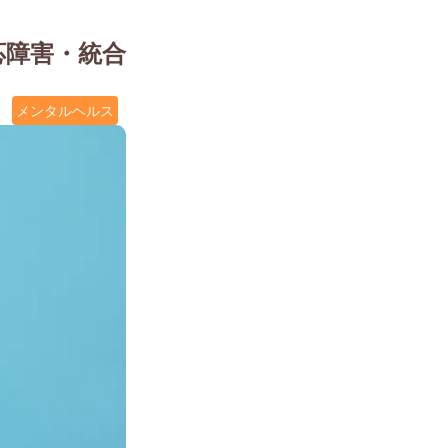
応障害・統合
メンタルヘルス