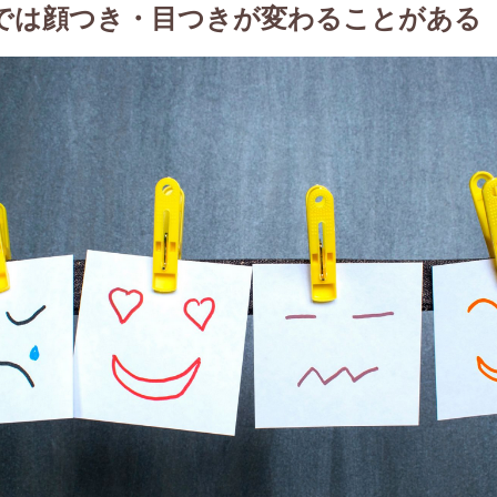
では顔つき・目つきが変わることがある