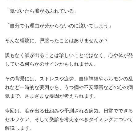
「気づいたら涙があふれている」
「自分でも理由が分からないのに泣いてしまう」
そんな経験に、戸惑ったことはありませんか？
訳もなく涙が出ることは珍しいことではなく、心や体が発
している何らかのサインかもしれません。
その背景には、ストレスや疲労、自律神経やホルモンの乱
れなど一時的な要因から、うつ病や不安障害などの心の病
気まで、さまざまな要因が考えられます。
今回は、涙が出る仕組みや予測される病気、日常でできる
セルフケア、そして受診を考えるべきタイミングについて
解説します。