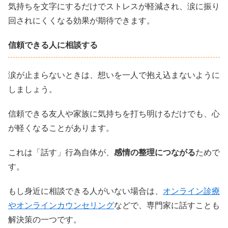
気持ちを文字にするだけでストレスが軽減され、涙に振り
回されにくくなる効果が期待できます。
信頼できる人に相談する
涙が止まらないときは、想いを一人で抱え込まないように
しましょう。
信頼できる友人や家族に気持ちを打ち明けるだけでも、心
が軽くなることがあります。
これは「話す」行為自体が、
感情の整理につながる
ためで
す。
もし身近に相談できる人がいない場合は、
オンライン診療
やオンラインカウンセリング
などで、専門家に話すことも
解決策の一つです。