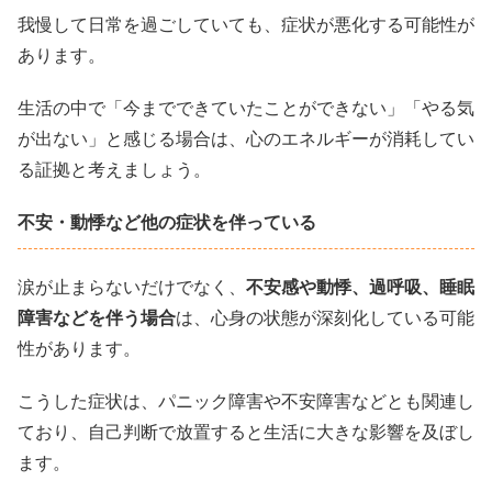
我慢して日常を過ごしていても、症状が悪化する可能性が
あります。
生活の中で「今までできていたことができない」「やる気
が出ない」と感じる場合は、心のエネルギーが消耗してい
る証拠と考えましょう。
不安・動悸など他の症状を伴っている
涙が止まらないだけでなく、
不安感や動悸、過呼吸、睡眠
障害などを伴う場合
は、心身の状態が深刻化している可能
性があります。
こうした症状は、パニック障害や不安障害などとも関連し
ており、自己判断で放置すると生活に大きな影響を及ぼし
ます。