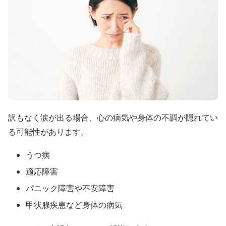
訳もなく涙が出る場合、心の病気や身体の不調が隠れてい
る可能性があります。
うつ病
適応障害
パニック障害や不安障害
甲状腺疾患など身体の病気