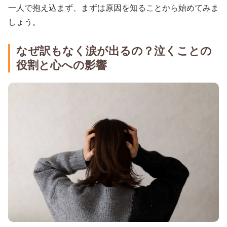
一人で抱え込まず、まずは原因を知ることから始めてみま
しょう。
なぜ訳もなく涙が出るの？泣くことの
役割と心への影響