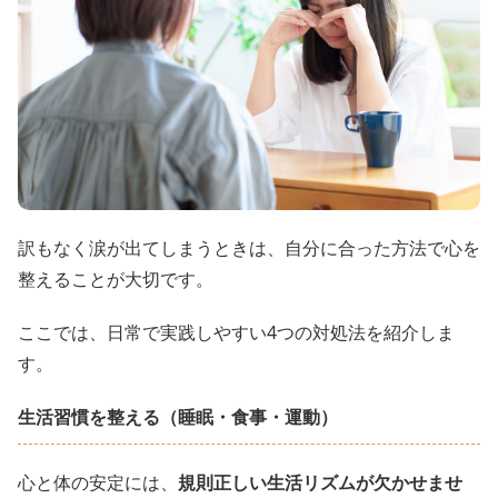
訳もなく涙が出てしまうときは、自分に合った方法で心を
整えることが大切です。
ここでは、日常で実践しやすい4つの対処法を紹介しま
す。
生活習慣を整える（睡眠・食事・運動）
心と体の安定には、
規則正しい生活リズムが欠かせませ