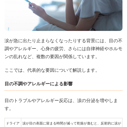
涙が急に出たり止まらなくなったりする背景には、目の不
調やアレルギー、心身の疲労、さらには自律神経やホルモ
ンの乱れなど、複数の要因が関係しています。
ここでは、代表的な要因について解説します。
目の不調やアレルギーによる影響
目のトラブルやアレルギー反応は、涙の分泌を増やしま
す。
ドライア
涙が目の表面に留まる時間が減って乾燥が進むと、反射的に涙が