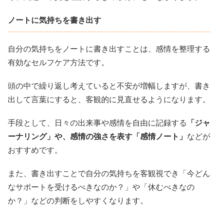
ノートに気持ちを書き出す
自分の気持ちをノートに書き出すことは、感情を整理する
有効なセルフケア方法です。
頭の中で繰り返し考えていると不安が増幅しますが、書き
出して言葉にすると、客観的に見直せるようになります。
手段として、日々の出来事や感情を自由に記録する
「ジャ
ーナリング」や、感情の強さを表す「感情ノート」
などが
おすすめです。
また、書き出すことで自分の気持ちを客観視でき「今どん
なサポートを受けるべきなのか？」や「休むべきなの
か？」などの判断をしやすくなります。