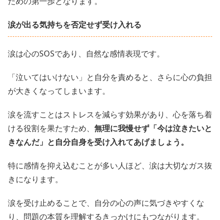
ための第一歩となります。
涙が出る気持ちを否定せず受け入れる
涙は心のSOSであり、自然な感情表現です。
「泣いてはいけない」と自分を責めると、さらに心の負担
が大きくなってしまいます。
涙を流すことはストレスを減らす効果があり、心を落ち着
ける役割を果たすため、
無理に我慢せず「今は泣きたいと
きなんだ」と自分自身を受け入れてあげましょう。
特に感情を抑え込むことが多い人ほど、涙は大切なガス抜
きになります。
涙を受け止めることで、自分の心の声に気づきやすくな
り、問題の本質を理解するきっかけにもつながります。