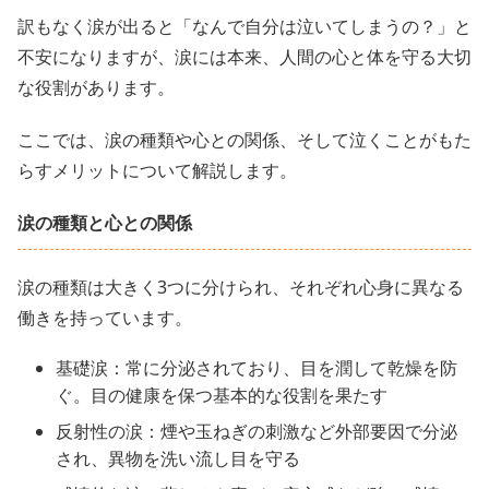
訳もなく涙が出ると「なんで自分は泣いてしまうの？」と
不安になりますが、涙には本来、人間の心と体を守る大切
な役割があります。
ここでは、涙の種類や心との関係、そして泣くことがもた
らすメリットについて解説します。
涙の種類と心との関係
涙の種類は大きく3つに分けられ、それぞれ心身に異なる
働きを持っています。
基礎涙：常に分泌されており、目を潤して乾燥を防
ぐ。目の健康を保つ基本的な役割を果たす
反射性の涙：煙や玉ねぎの刺激など外部要因で分泌
され、異物を洗い流し目を守る