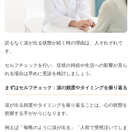
訳もなく涙が出る状態が続く時の理由は、人それぞれで
す。
セルフチェックを行い、症状の持続や生活への影響が見ら
れる場合は早めに受診を検討しましょう。
まずはセルフチェック：涙の頻度やタイミングを振り返る
涙が出る頻度やタイミングを振り返ることは、心の状態を
把握する手がかりになります。
例えば「毎晩のように涙が出る」「人前で突然泣いてしま