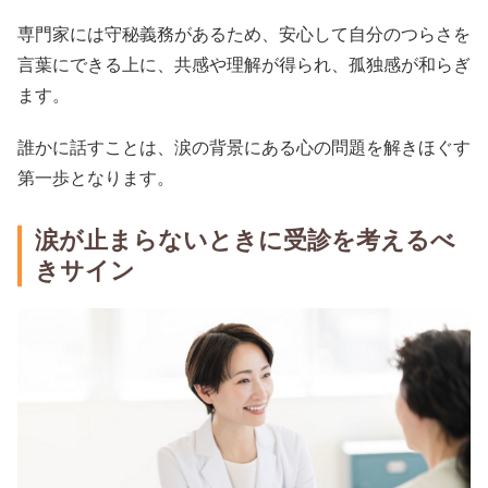
専門家には守秘義務があるため、安心して自分のつらさを
言葉にできる上に、共感や理解が得られ、孤独感が和らぎ
ます。
誰かに話すことは、涙の背景にある心の問題を解きほぐす
第一歩となります。
涙が止まらないときに受診を考えるべ
きサイン