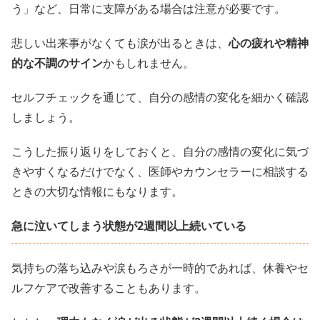
う」など、日常に支障がある場合は注意が必要です。
悲しい出来事がなくても涙が出るときは、
心の疲れや精神
的な不調のサイン
かもしれません。
セルフチェックを通じて、自分の感情の変化を細かく確認
しましょう。
こうした振り返りをしておくと、自分の感情の変化に気づ
きやすくなるだけでなく、医師やカウンセラーに相談する
ときの大切な情報にもなります。
急に泣いてしまう状態が2週間以上続いている
気持ちの落ち込みや涙もろさが一時的であれば、休養やセ
ルフケアで改善することもあります。