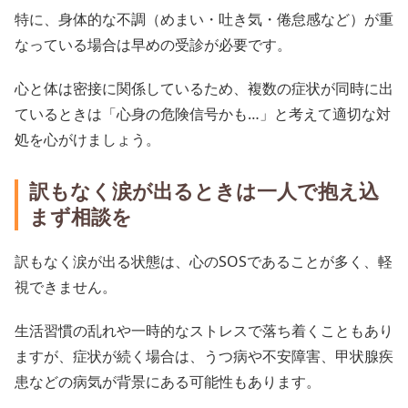
特に、身体的な不調（めまい・吐き気・倦怠感など）が重
なっている場合は早めの受診が必要です。
心と体は密接に関係しているため、複数の症状が同時に出
ているときは「心身の危険信号かも…」と考えて適切な対
処を心がけましょう。
訳もなく涙が出るときは一人で抱え込
まず相談を
訳もなく涙が出る状態は、心のSOSであることが多く、軽
視できません。
生活習慣の乱れや一時的なストレスで落ち着くこともあり
ますが、症状が続く場合は、うつ病や不安障害、甲状腺疾
患などの病気が背景にある可能性もあります。