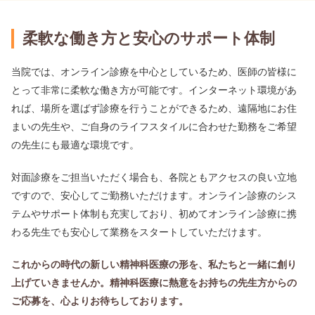
柔軟な働き方と安心のサポート体制
当院では、オンライン診療を中心としているため、医師の皆様に
とって非常に柔軟な働き方が可能です。インターネット環境があ
れば、場所を選ばず診療を行うことができるため、遠隔地にお住
まいの先生や、ご自身のライフスタイルに合わせた勤務をご希望
の先生にも最適な環境です。
対面診療をご担当いただく場合も、各院ともアクセスの良い立地
ですので、安心してご勤務いただけます。オンライン診療のシス
テムやサポート体制も充実しており、初めてオンライン診療に携
わる先生でも安心して業務をスタートしていただけます。
これからの時代の新しい精神科医療の形を、私たちと一緒に創り
上げていきませんか。精神科医療に熱意をお持ちの先生方からの
ご応募を、心よりお待ちしております。