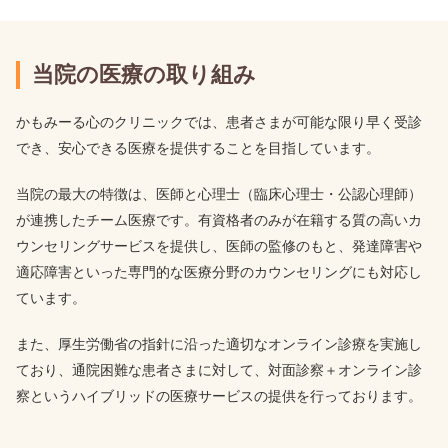
当院の医療の取り組み
かもみーる心のクリニックでは、患者さまが可能な限り早く受診
でき、安心できる医療を提供することを目指しています。
当院の最大の特徴は、医師と心理士（臨床心理士・公認心理師）
が連携したチーム医療です。有資格者のみが在籍する質の高いカ
ウンセリングサービスを提供し、医師の監修のもと、発達障害や
適応障害といった専門的な医療分野のカウンセリングにも対応し
ています。
また、厚生労働省の指針に沿った適切なオンライン診療を実施し
ており、通院困難な患者さまに対して、対面診察＋オンライン診
察というハイブリッドの医療サービスの提供を行っております。