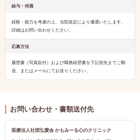
給与・待遇
経験・能力を考慮の上、当院規定により優遇いたします。
詳細はお問い合わせください。
応募方法
履歴書（写真貼付）および職務経歴書を下記宛先までご郵
送、またはメールにてお送りください。
お問い合わせ・書類送付先
医療法人社団弘愛会 かもみーる心のクリニック