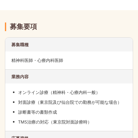
募集要項
募集職種
精神科医師・心療内科医師
業務内容
オンライン診療（精神科・心療内科一般）
対面診療（東京院及び仙台院での勤務が可能な場合）
診断書等の書類作成
TMS治療の対応（東京院対面診療時）