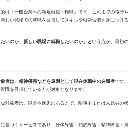
目的は「一般企業への新規就職・転職」です。これまでの職歴
、新しい職場での就職を目指してスキルや就労習慣を身につけ
りたいのか、新しい職場に就職したいのか」という点
が、最初
対象者は、精神疾患などを原因として現在休職中の在職者
です
、復職を目指している方が対象となります。
主な対象者は、障害や疾患のある方で、離職中または未就労の
法に基づくサービスであり、身体障害・知的障害・精神障害・