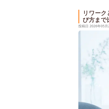
リワーク
び方まで
投稿日
2026年05月