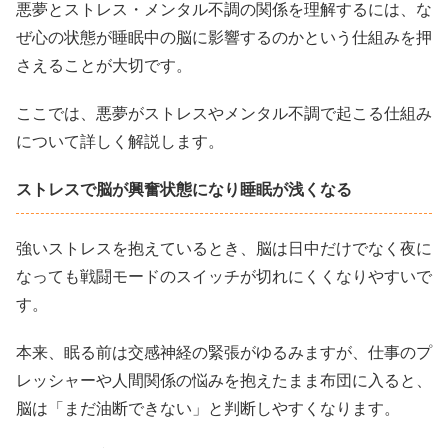
悪夢とストレス・メンタル不調の関係を理解するには、な
ぜ心の状態が睡眠中の脳に影響するのかという仕組みを押
さえることが大切です。
ここでは、悪夢がストレスやメンタル不調で起こる仕組み
について詳しく解説します。
ストレスで脳が興奮状態になり睡眠が浅くなる
強いストレスを抱えているとき、脳は日中だけでなく夜に
なっても戦闘モードのスイッチが切れにくくなりやすいで
す。
本来、眠る前は交感神経の緊張がゆるみますが、仕事のプ
レッシャーや人間関係の悩みを抱えたまま布団に入ると、
脳は「まだ油断できない」と判断しやすくなります。