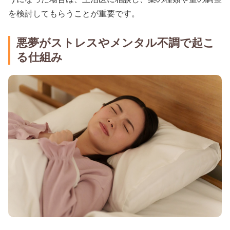
を検討してもらうことが重要です。
悪夢がストレスやメンタル不調で起こ
る仕組み