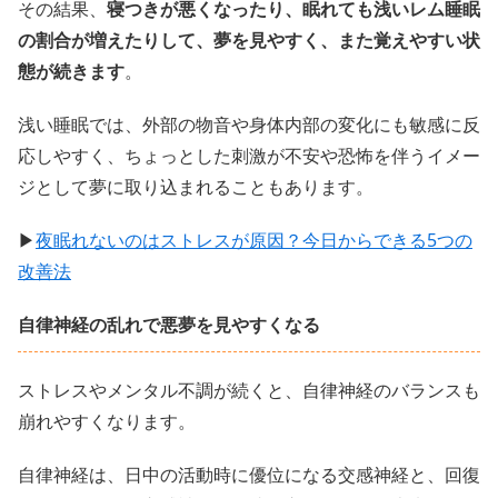
その結果、
寝つきが悪くなったり、眠れても浅いレム睡眠
の割合が増えたりして、夢を見やすく、また覚えやすい状
態が続きます
。
浅い睡眠では、外部の物音や身体内部の変化にも敏感に反
応しやすく、ちょっとした刺激が不安や恐怖を伴うイメー
ジとして夢に取り込まれることもあります。
▶
夜眠れないのはストレスが原因？今日からできる5つの
改善法
自律神経の乱れで悪夢を見やすくなる
ストレスやメンタル不調が続くと、自律神経のバランスも
崩れやすくなります。
自律神経は、日中の活動時に優位になる交感神経と、回復