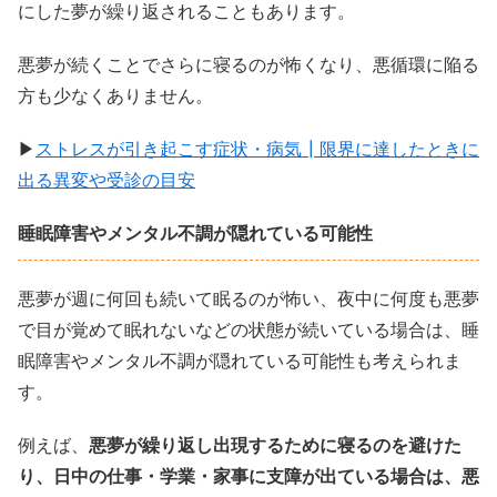
にした夢が繰り返されることもあります。
悪夢が続くことでさらに寝るのが怖くなり、悪循環に陥る
方も少なくありません。
▶
ストレスが引き起こす症状・病気┃限界に達したときに
出る異変や受診の目安
睡眠障害やメンタル不調が隠れている可能性
悪夢が週に何回も続いて眠るのが怖い、夜中に何度も悪夢
で目が覚めて眠れないなどの状態が続いている場合は、睡
眠障害やメンタル不調が隠れている可能性も考えられま
す。
例えば、
悪夢が繰り返し出現するために寝るのを避けた
り、日中の仕事・学業・家事に支障が出ている場合は、悪