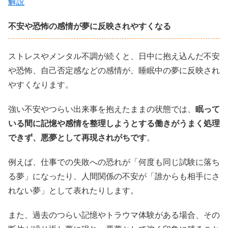
解説
不安や恐怖の感情が夢に反映されやすくなる
ストレスやメンタル不調が続くと、日中に抱え込んだ不安
や恐怖、自己否定感などの感情が、睡眠中の夢に反映され
やすくなります。
強い不安やつらい出来事を抱えたままの状態では、
眠って
いる間に記憶や感情を整理しようとする働きがうまく処理
できず、悪夢として再現されがちです
。
例えば、仕事での失敗への恐れが「何度も同じ試験に落ち
る夢」になったり、人間関係の不安が「誰からも相手にさ
れない夢」として表れたりします。
また、過去のつらい記憶やトラウマ体験がある場合、その