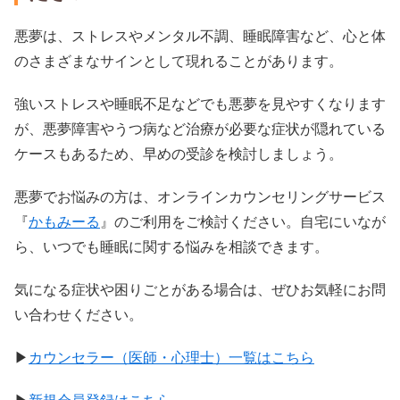
悪夢は、ストレスやメンタル不調、睡眠障害など、心と体
のさまざまなサインとして現れることがあります。
強いストレスや睡眠不足などでも悪夢を見やすくなります
が、悪夢障害やうつ病など治療が必要な症状が隠れている
ケースもあるため、早めの受診を検討しましょう。
悪夢でお悩みの方は、オンラインカウンセリングサービス
『
かもみーる
』のご利用をご検討ください。自宅にいなが
ら、いつでも睡眠に関する悩みを相談できます。
気になる症状や困りごとがある場合は、ぜひお気軽にお問
い合わせください。
▶︎
カウンセラー（医師・心理士）一覧はこちら
▶︎
新規会員登録はこちら