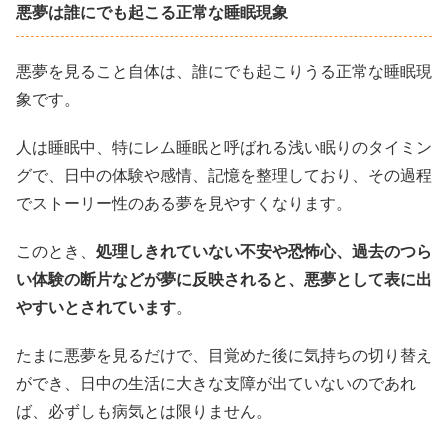
悪夢は誰にでも起こる正常な睡眠現象
悪夢を見ること自体は、誰にでも起こりうる正常な睡眠現
象です。
人は睡眠中、特にレム睡眠と呼ばれる浅い眠りのタイミン
グで、日中の体験や感情、記憶を整理しており、その過程
でストーリー性のある夢を見やすくなります。
このとき、
処理しきれていない不安や恐怖心、過去のつら
い体験の断片などが夢に反映されると、悪夢として表に出
やすいとされています
。
たまに悪夢を見るだけで、目覚めた後に気持ちの切り替え
ができ、日中の生活に大きな支障が出ていないのであれ
ば、必ずしも病気とは限りません。