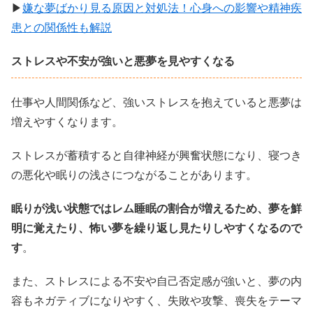
▶
嫌な夢ばかり見る原因と対処法！心身への影響や精神疾
患との関係性も解説
ストレスや不安が強いと悪夢を見やすくなる
仕事や人間関係など、強いストレスを抱えていると悪夢は
増えやすくなります。
ストレスが蓄積すると自律神経が興奮状態になり、寝つき
の悪化や眠りの浅さにつながることがあります。
眠りが浅い状態ではレム睡眠の割合が増えるため、夢を鮮
明に覚えたり、怖い夢を繰り返し見たりしやすくなるので
す
。
また、ストレスによる不安や自己否定感が強いと、夢の内
容もネガティブになりやすく、失敗や攻撃、喪失をテーマ