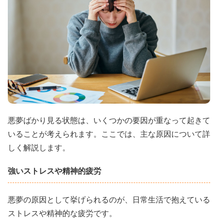
悪夢ばかり見る状態は、いくつかの要因が重なって起きて
いることが考えられます。ここでは、主な原因について詳
しく解説します。
強いストレスや精神的疲労
悪夢の原因として挙げられるのが、日常生活で抱えている
ストレスや精神的な疲労です。