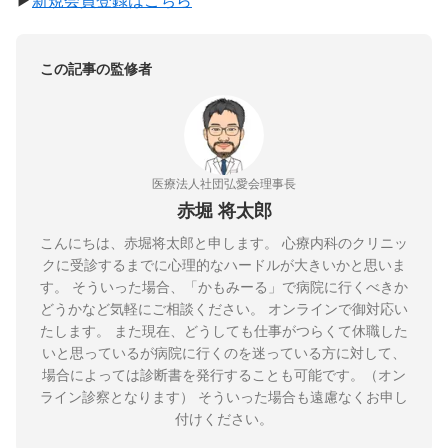
この記事の監修者
医療法人社団弘愛会理事長
赤堀 将太郎
こんにちは、赤堀将太郎と申します。 心療内科のクリニッ
クに受診するまでに心理的なハードルが大きいかと思いま
す。 そういった場合、「かもみーる」で病院に行くべきか
どうかなど気軽にご相談ください。 オンラインで御対応い
たします。 また現在、どうしても仕事がつらくて休職した
いと思っているが病院に行くのを迷っている方に対して、
場合によっては診断書を発行することも可能です。（オン
ライン診察となります） そういった場合も遠慮なくお申し
付けください。