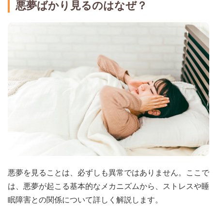
悪夢ばかり見るのはなぜ？
悪夢を見ることは、必ずしも異常ではありません。ここで
は、悪夢が起こる基本的なメカニズムから、ストレスや睡
眠障害との関係について詳しく解説します。