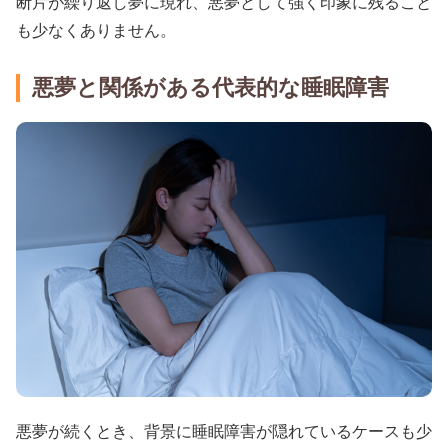
断片が繰り返し夢に現れ、悪夢として強く印象に残ること
も少なくありません。
悪夢と関係がある代表的な睡眠障害
悪夢が続くとき、背景に睡眠障害が隠れているケースも少