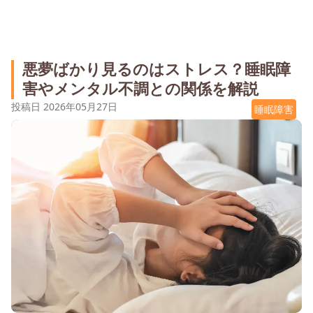
悪夢ばかり見るのはストレス？睡眠障
害やメンタル不調との関係を解説
投稿日
2026年05月27日
睡眠障害