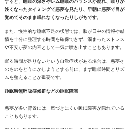
すると、
睡眠の深さやレム睡眠のバランスが崩れ、眠りが
浅くなったタイミングで悪夢を見たり、早朝に悪夢で目が
覚めてそのまま眠れなくなったりしがちです
。
また、慢性的な睡眠不足の状態では、脳が日中の情報や感
情を十分に整理する時間を確保できず、溜まったストレス
や不安が夢の内容として一気に噴き出すこともあります。
眠る時間が足りないという自覚症状がある場合は、悪夢そ
のものをどうにかしようとする前に、まず睡眠時間とリズ
ムを整えることが重要です。
睡眠時無呼吸症候群などの睡眠障害
悪夢が多い背景には、気づきにくい睡眠障害が隠れている
こともあります。