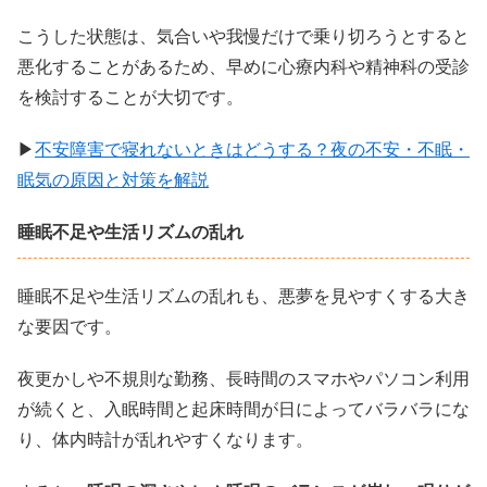
こうした状態は、気合いや我慢だけで乗り切ろうとすると
悪化することがあるため、早めに心療内科や精神科の受診
を検討することが大切です。
▶
不安障害で寝れないときはどうする？夜の不安・不眠・
眠気の原因と対策を解説
睡眠不足や生活リズムの乱れ
睡眠不足や生活リズムの乱れも、悪夢を見やすくする大き
な要因です。
夜更かしや不規則な勤務、長時間のスマホやパソコン利用
が続くと、入眠時間と起床時間が日によってバラバラにな
り、体内時計が乱れやすくなります。