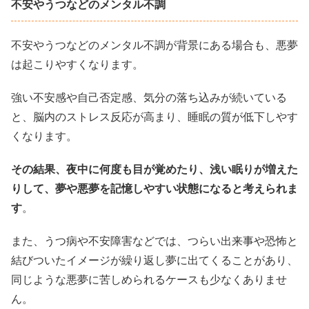
不安やうつなどのメンタル不調
不安やうつなどのメンタル不調が背景にある場合も、悪夢
は起こりやすくなります。
強い不安感や自己否定感、気分の落ち込みが続いている
と、脳内のストレス反応が高まり、睡眠の質が低下しやす
くなります。
その結果、夜中に何度も目が覚めたり、浅い眠りが増えた
りして、夢や悪夢を記憶しやすい状態になると考えられま
す
。
また、うつ病や不安障害などでは、つらい出来事や恐怖と
結びついたイメージが繰り返し夢に出てくることがあり、
同じような悪夢に苦しめられるケースも少なくありませ
ん。