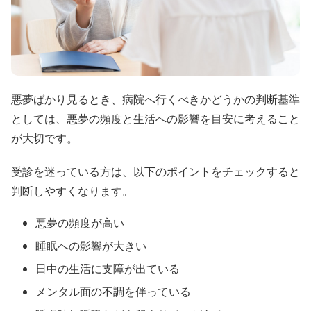
悪夢ばかり見るとき、病院へ行くべきかどうかの判断基準
としては、悪夢の頻度と生活への影響を目安に考えること
が大切です。
受診を迷っている方は、以下のポイントをチェックすると
判断しやすくなります。
悪夢の頻度が高い
睡眠への影響が大きい
日中の生活に支障が出ている
メンタル面の不調を伴っている