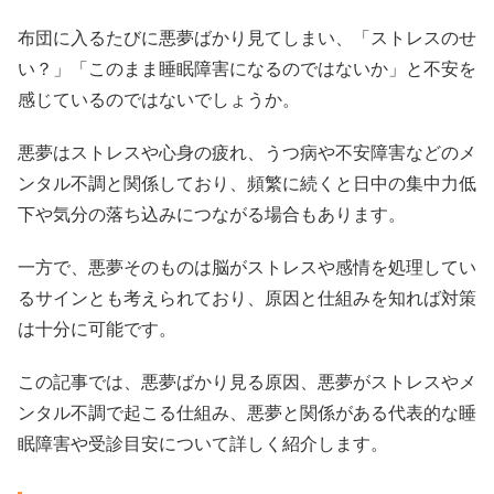
布団に入るたびに悪夢ばかり見てしまい、「ストレスのせ
い？」「このまま睡眠障害になるのではないか」と不安を
感じているのではないでしょうか。
悪夢はストレスや心身の疲れ、うつ病や不安障害などのメ
ンタル不調と関係しており、頻繁に続くと日中の集中力低
下や気分の落ち込みにつながる場合もあります。
一方で、悪夢そのものは脳がストレスや感情を処理してい
るサインとも考えられており、原因と仕組みを知れば対策
は十分に可能です。
この記事では、悪夢ばかり見る原因、悪夢がストレスやメ
ンタル不調で起こる仕組み、悪夢と関係がある代表的な睡
眠障害や受診目安について詳しく紹介します。